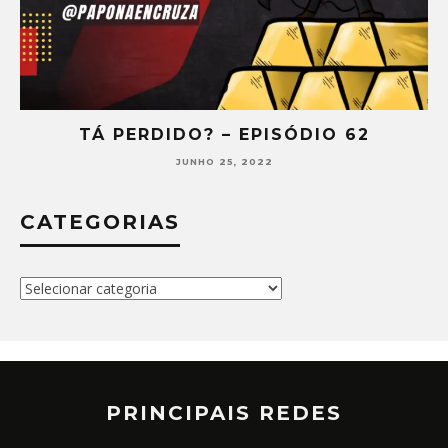
TÁ PERDIDO? – EPISÓDIO 62
JUNHO 25, 2022
CATEGORIAS
Categorias
PRINCIPAIS REDES