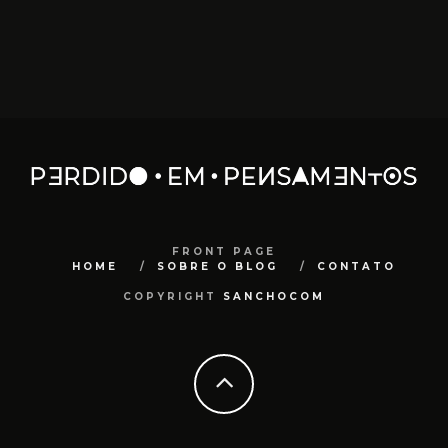
FRONT PAGE
HOME
SOBRE O BLOG
CONTATO
COPYRIGHT
SANCHOCOM