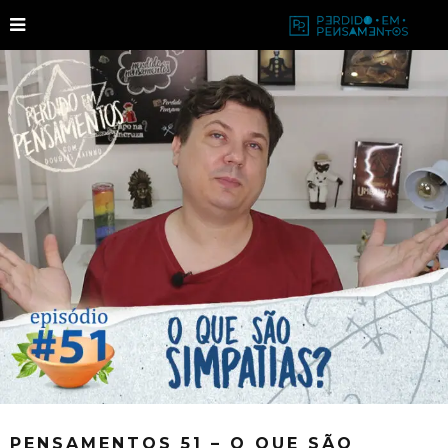
PENSAMENTOS 51 – O QUE SÃO