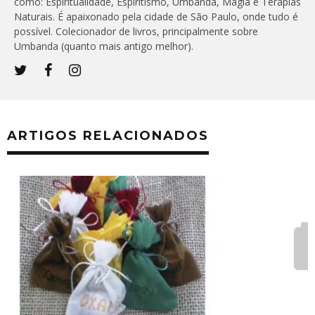
como: Espiritualidade, Espiritismo, Umbanda, Magia e Terapias
Naturais. É apaixonado pela cidade de São Paulo, onde tudo é
possível. Colecionador de livros, principalmente sobre
Umbanda (quanto mais antigo melhor).
ARTIGOS RELACIONADOS