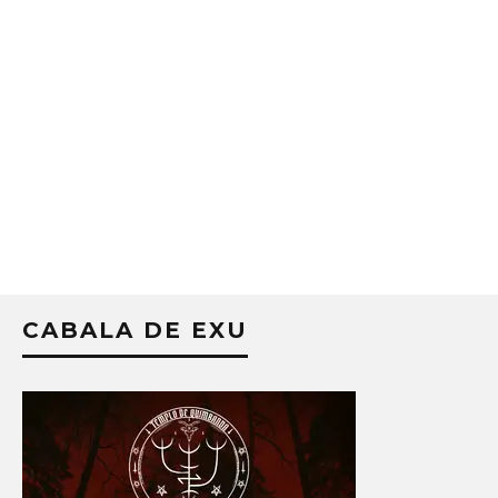
CABALA DE EXU