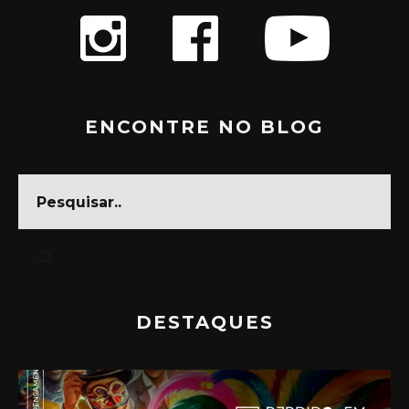
ENCONTRE NO BLOG
DESTAQUES