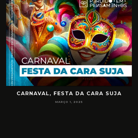
CARNAVAL, FESTA DA CARA SUJA
02
MARÇO 1, 2025