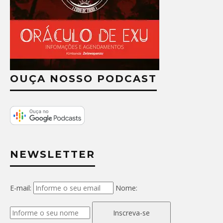
OUÇA NOSSO PODCAST
NEWSLETTER
E-mail:
Nome:
Inscreva-se