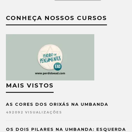
CONHEÇA NOSSOS CURSOS
MAIS VISTOS
AS CORES DOS ORIXÁS NA UMBANDA
492092 VISUALIZAÇÕES
OS DOIS PILARES NA UMBANDA: ESQUERDA