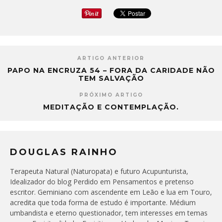
ARTIGO ANTERIOR
PAPO NA ENCRUZA 54 – FORA DA CARIDADE NÃO
TEM SALVAÇÃO
PRÓXIMO ARTIGO
MEDITAÇÃO E CONTEMPLAÇÃO.
DOUGLAS RAINHO
Terapeuta Natural (Naturopata) e futuro Acupunturista,
Idealizador do blog Perdido em Pensamentos e pretenso
escritor. Geminiano com ascendente em Leão e lua em Touro,
acredita que toda forma de estudo é importante. Médium
umbandista e eterno questionador, tem interesses em temas