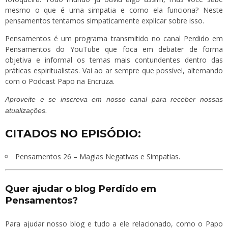
mesmo o que é uma simpatia e como ela funciona? Neste
pensamentos tentamos simpaticamente explicar sobre isso.
Pensamentos é um programa transmitido no canal Perdido em
Pensamentos do YouTube que foca em debater de forma
objetiva e informal os temas mais contundentes dentro das
práticas espiritualistas. Vai ao ar sempre que possível, alternando
com o Podcast Papo na Encruza.
Aproveite e se
inscreva
em nosso canal para receber nossas
atualizações.
CITADOS NO EPISÓDIO:
Pensamentos 26 – Magias Negativas e Simpatias.
Quer ajudar o blog Perdido em
Pensamentos?
Para ajudar nosso blog e tudo a ele relacionado, como o Papo