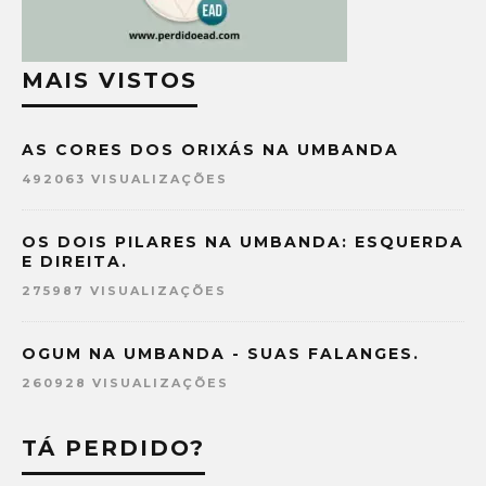
MAIS VISTOS
AS CORES DOS ORIXÁS NA UMBANDA
492063 VISUALIZAÇÕES
OS DOIS PILARES NA UMBANDA: ESQUERDA
E DIREITA.
275987 VISUALIZAÇÕES
OGUM NA UMBANDA - SUAS FALANGES.
260928 VISUALIZAÇÕES
TÁ PERDIDO?