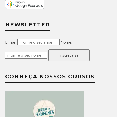
NEWSLETTER
E-mail:
Nome:
Inscreva-se
CONHEÇA NOSSOS CURSOS