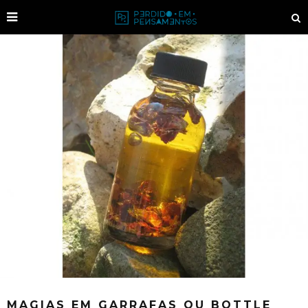
MAGIAS EM GARRAFAS OU BOTTLE