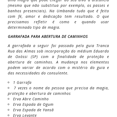
(mesmo que não substitua por exemplo, os passes e
banhos presenciais). Na Umbanda tudo que é feito
com fé, amor e dedicação tem resultado. O que
precisamos refletir é como e quando usar
determinado tipo de magia.
GARRAFADA PARA ABERTURA DE CAMINHOS
A garrafada a seguir foi passado pelo guia Tranca
Rua das Almas sob incorporação do médium Eduardo
de Oxóssi (SP) com a finalidade de proteção e
abertura de caminhos. A mudança nos elementos
podem variar de acordo com o mistério do guia e
das necessidades do consulente.
1 Garrafa
7 vezes o nome da pessoa que precisa da magia,
proteção e abertura de caminhos
Erva Abre Caminho
Erva Espada de Ogum
Erva Espada de Yansã
Erva Levante