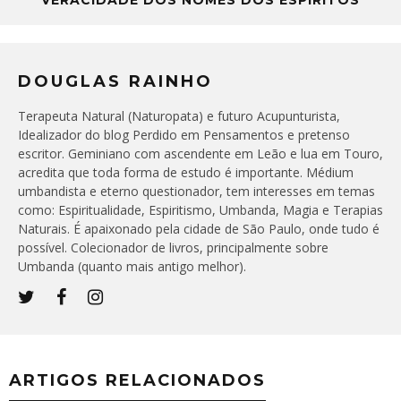
DOUGLAS RAINHO
Terapeuta Natural (Naturopata) e futuro Acupunturista,
Idealizador do blog Perdido em Pensamentos e pretenso
escritor. Geminiano com ascendente em Leão e lua em Touro,
acredita que toda forma de estudo é importante. Médium
umbandista e eterno questionador, tem interesses em temas
como: Espiritualidade, Espiritismo, Umbanda, Magia e Terapias
Naturais. É apaixonado pela cidade de São Paulo, onde tudo é
possível. Colecionador de livros, principalmente sobre
Umbanda (quanto mais antigo melhor).
ARTIGOS RELACIONADOS