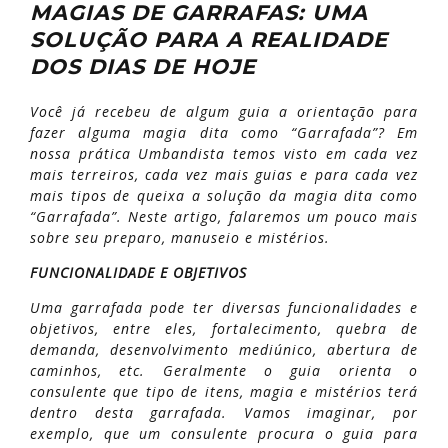
MAGIAS DE GARRAFAS: UMA
SOLUÇÃO PARA A REALIDADE
DOS DIAS DE HOJE
Você já recebeu de algum guia a orientação para
fazer alguma magia dita como “Garrafada”? Em
nossa prática Umbandista temos visto em cada vez
mais terreiros, cada vez mais guias e para cada vez
mais tipos de queixa a solução da magia dita como
“Garrafada”. Neste artigo, falaremos um pouco mais
sobre seu preparo, manuseio e mistérios.
FUNCIONALIDADE E OBJETIVOS
Uma garrafada pode ter diversas funcionalidades e
objetivos, entre eles, fortalecimento, quebra de
demanda, desenvolvimento mediúnico, abertura de
caminhos, etc. Geralmente o guia orienta o
consulente que tipo de itens, magia e mistérios terá
dentro desta garrafada. Vamos imaginar, por
exemplo, que um consulente procura o guia para