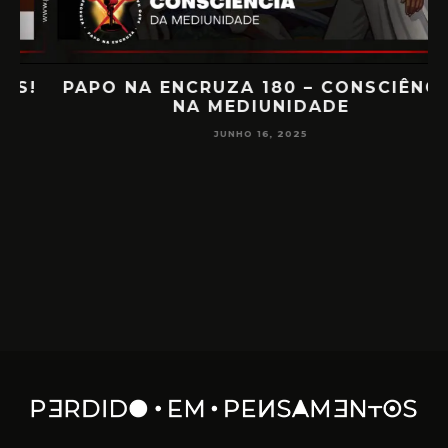
PAPO NA ENCRUZA 180 – CONSCIÊNCIA
NA MEDIUNIDADE
JUNHO 16, 2025