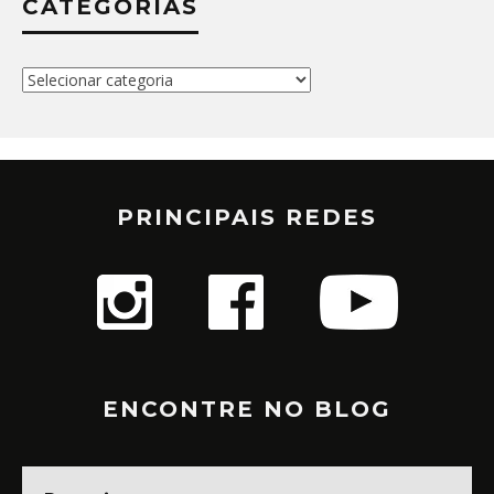
CATEGORIAS
Categorias
PRINCIPAIS REDES
ENCONTRE NO BLOG