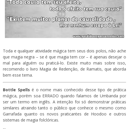
Toda e qualquer atividade mágica tem seus dois polos, não ache
que magia negra – se é que magia tem cor – é apenas desejar o
mal para alguém ou praticá-lo. Existe muito mais sobre isso,
recomendo o livro
Magia de Redenção
, de Ramatis, que aborda
bem esse tema.
Bottle Spells
é o nome mais conhecido desse tipo de prática
mágica, porém soa ERRADO quando falamos de Umbanda por
ser um termo em inglês. A intenção foi só demonstrar práticas
similares atraindo tanto o público que conhece o mesmo como
Garrafada quanto os novos praticantes de Hoodoo e outros
sistemas de magia folclóricas.