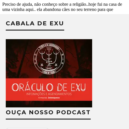
CABALA DE EXU
OUÇA NOSSO PODCAST