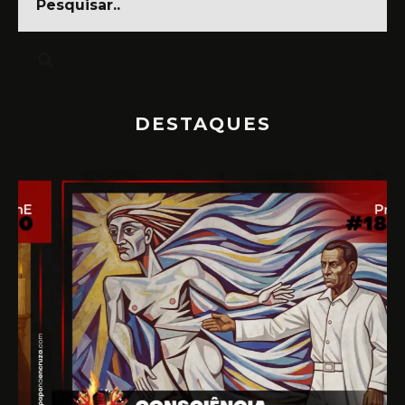
DESTAQUES