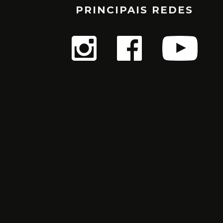
PRINCIPAIS REDES