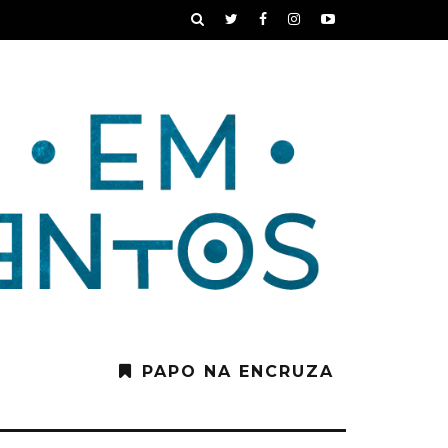
PAPO NA ENCRUZA