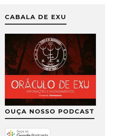
CABALA DE EXU
OUÇA NOSSO PODCAST