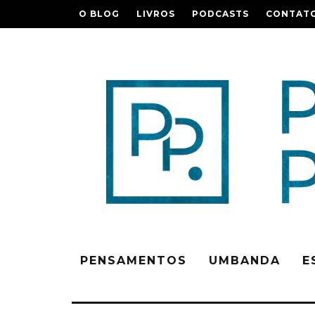
O BLOG
LIVROS
PODCASTS
CONTAT
PENSAMENTOS
UMBANDA
E