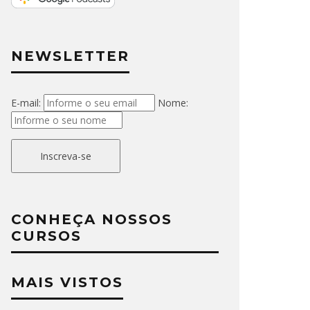
NEWSLETTER
E-mail:
Nome:
Inscreva-se
CONHEÇA NOSSOS
CURSOS
MAIS VISTOS