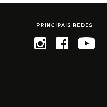
PRINCIPAIS REDES