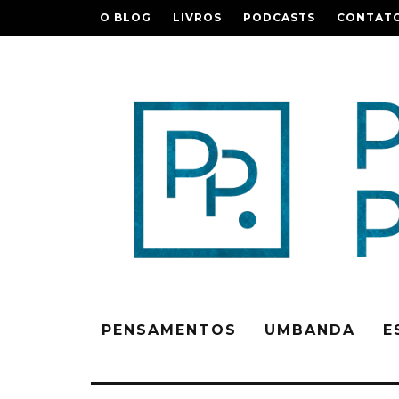
O BLOG
LIVROS
PODCASTS
CONTAT
PENSAMENTOS
UMBANDA
E