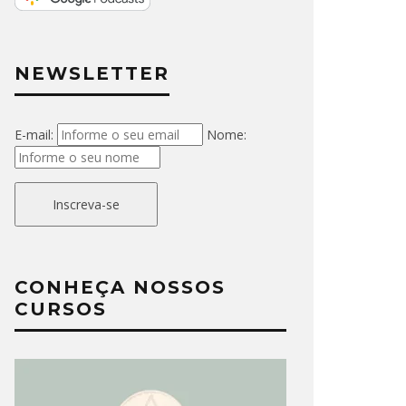
NEWSLETTER
E-mail:
Nome:
Inscreva-se
CONHEÇA NOSSOS
CURSOS