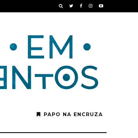
PAPO NA ENCRUZA