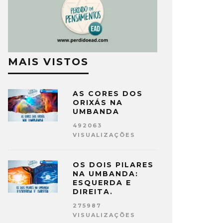
MAIS VISTOS
AS CORES DOS
ORIXÁS NA
UMBANDA
492063
VISUALIZAÇÕES
OS DOIS PILARES
NA UMBANDA:
ESQUERDA E
DIREITA.
275987
VISUALIZAÇÕES