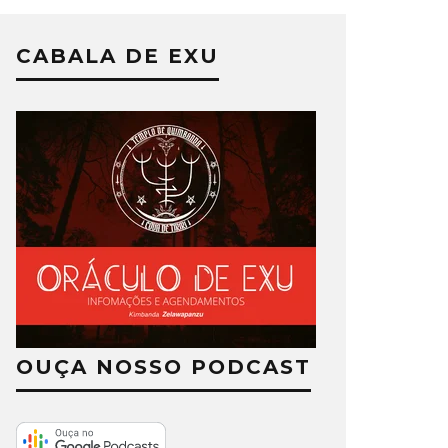
CABALA DE EXU
OUÇA NOSSO PODCAST