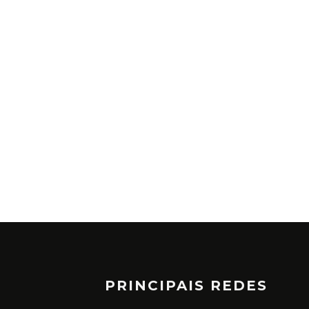
PRINCIPAIS REDES