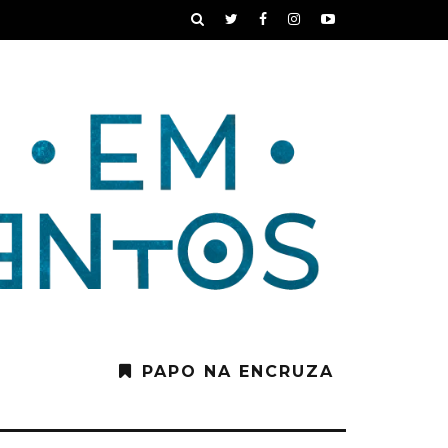
PAPO NA ENCRUZA