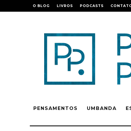
O BLOG
LIVROS
PODCASTS
CONTAT
PENSAMENTOS
UMBANDA
E