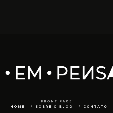
FRONT PAGE
HOME
SOBRE O BLOG
CONTATO