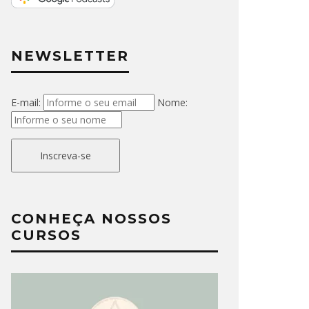
NEWSLETTER
E-mail:
Nome:
Inscreva-se
CONHEÇA NOSSOS
CURSOS