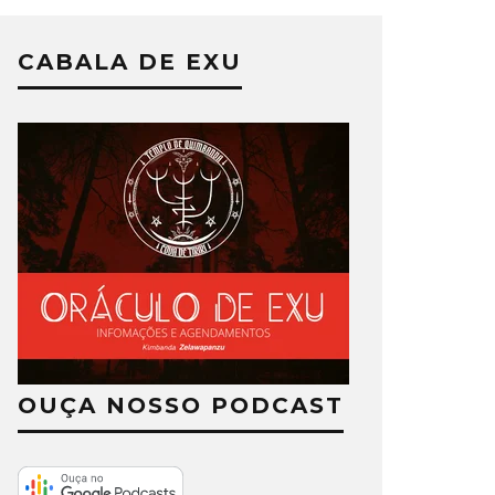
CABALA DE EXU
OUÇA NOSSO PODCAST