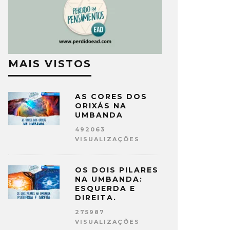
MAIS VISTOS
AS CORES DOS
ORIXÁS NA
UMBANDA
492063
VISUALIZAÇÕES
OS DOIS PILARES
NA UMBANDA:
ESQUERDA E
DIREITA.
275987
VISUALIZAÇÕES