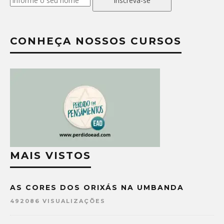
Inscreva-se
CONHEÇA NOSSOS CURSOS
MAIS VISTOS
AS CORES DOS ORIXÁS NA UMBANDA
492086 VISUALIZAÇÕES