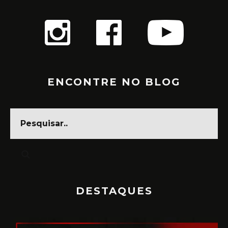
ENCONTRE NO BLOG
DESTAQUES