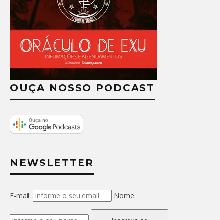
OUÇA NOSSO PODCAST
NEWSLETTER
E-mail:
Nome: