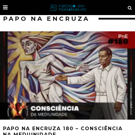
PAPO NA ENCRUZA
PAPO NA ENCRUZA 180 – CONSCIÊNCIA
NA MEDIUNIDADE