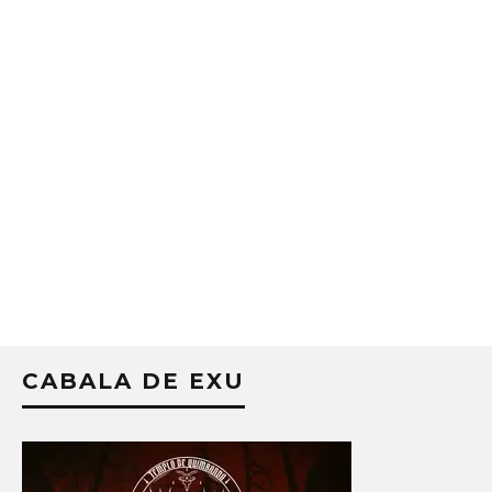
CABALA DE EXU