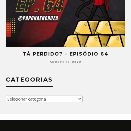
TÁ PERDIDO? – EPISÓDIO 64
AGOSTO 10, 2022
CATEGORIAS
Categorias