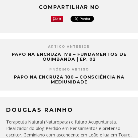
COMPARTILHAR NO
ARTIGO ANTERIOR
PAPO NA ENCRUZA 178 – FUNDAMENTOS DE
QUIMBANDA | EP. 02
PRÓXIMO ARTIGO
PAPO NA ENCRUZA 180 – CONSCIÊNCIA NA
MEDIUNIDADE
DOUGLAS RAINHO
Terapeuta Natural (Naturopata) e futuro Acupunturista,
Idealizador do blog Perdido em Pensamentos e pretenso
escritor. Geminiano com ascendente em Leão e lua em Touro,