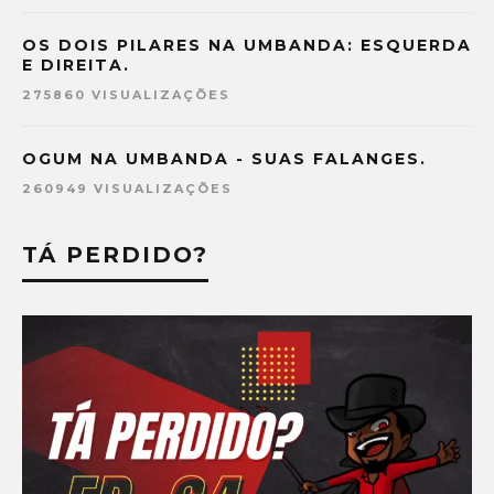
OS DOIS PILARES NA UMBANDA: ESQUERDA
E DIREITA.
275860 VISUALIZAÇÕES
OGUM NA UMBANDA - SUAS FALANGES.
260949 VISUALIZAÇÕES
TÁ PERDIDO?