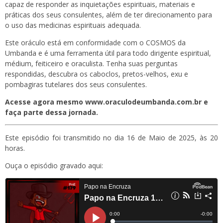
capaz de responder as inquietações espirituais, materiais e
práticas dos seus consulentes, além de ter direcionamento para
o uso das medicinas espirituais adequada.
Este oráculo está em conformidade com o COSMOS da
Umbanda e é uma ferramenta útil para todo dirigente espiritual,
médium, feiticeiro e oraculista. Tenha suas perguntas
respondidas, descubra os caboclos, pretos-velhos, exu e
pombagiras tutelares dos seus consulentes.
Acesse agora mesmo www.oraculodeumbanda.com.br e
faça parte dessa jornada.
Este episódio foi transmitido no dia 16 de Maio de 2025, às 20
horas.
Ouça o episódio gravado aqui: