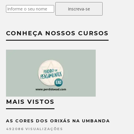
Inscreva-se
CONHEÇA NOSSOS CURSOS
MAIS VISTOS
AS CORES DOS ORIXÁS NA UMBANDA
492086 VISUALIZAÇÕES