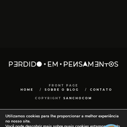
FRONT PAGE
HOME
SOBRE O BLOG
CONTATO
COPYRIGHT
SANCHOCOM
Utilizamos cookies para lhe proporcionar a melhor experiência
no nosso site.
Você pode descobrir mais sobre quais cookies estamos usando