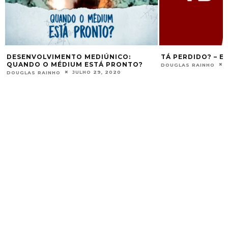
DESENVOLVIMENTO MEDIÚNICO:
TÁ PERDIDO? – E
QUANDO O MÉDIUM ESTÁ PRONTO?
DOUGLAS RAINHO
JULHO 29, 2020
DOUGLAS RAINHO