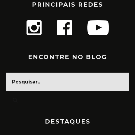
PRINCIPAIS REDES
ENCONTRE NO BLOG
DESTAQUES