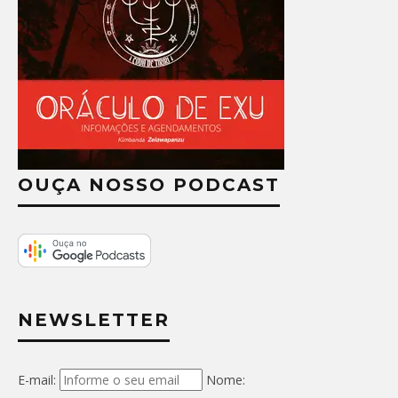
OUÇA NOSSO PODCAST
NEWSLETTER
E-mail:
Nome: