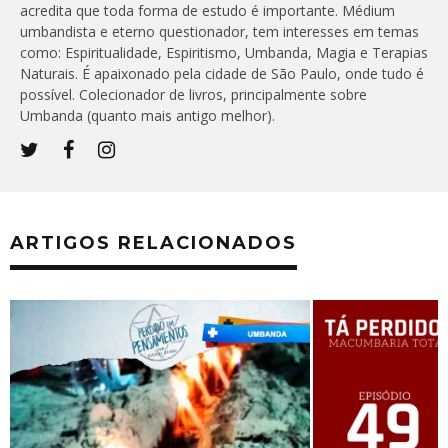
acredita que toda forma de estudo é importante. Médium
umbandista e eterno questionador, tem interesses em temas
como: Espiritualidade, Espiritismo, Umbanda, Magia e Terapias
Naturais. É apaixonado pela cidade de São Paulo, onde tudo é
possível. Colecionador de livros, principalmente sobre
Umbanda (quanto mais antigo melhor).
ARTIGOS RELACIONADOS