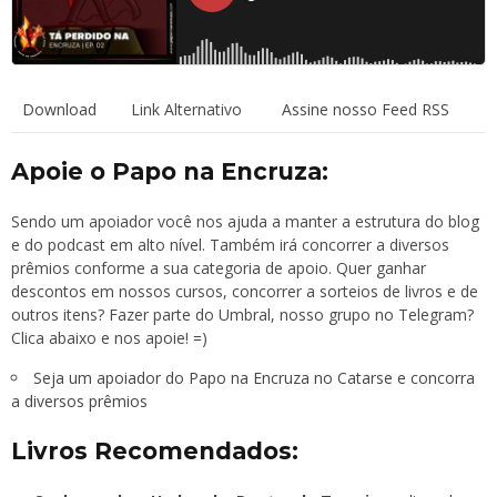
Download
Link Alternativo
Assine nosso Feed RSS
Apoie o Papo na Encruza:
Sendo um apoiador você nos ajuda a manter a estrutura do blog
e do podcast em alto nível. Também irá concorrer a diversos
prêmios conforme a sua categoria de apoio. Quer ganhar
descontos em nossos cursos, concorrer a sorteios de livros e de
outros itens? Fazer parte do Umbral, nosso grupo no Telegram?
Clica abaixo e nos apoie! =)
Seja um apoiador do Papo na Encruza no Catarse e concorra
a diversos prêmios
Livros Recomendados: