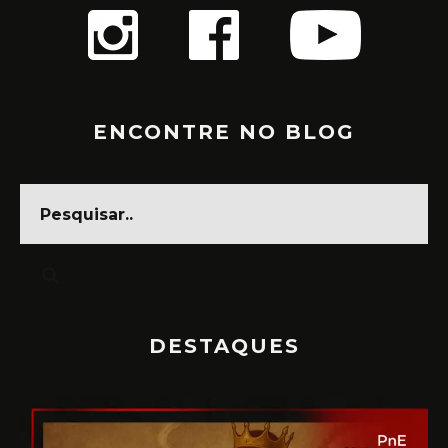
ENCONTRE NO BLOG
DESTAQUES