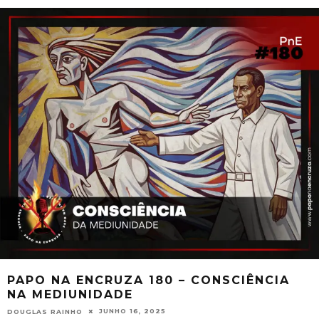
PAPO NA ENCRUZA 180 – CONSCIÊNCIA
NA MEDIUNIDADE
JUNHO 16, 2025
DOUGLAS RAINHO