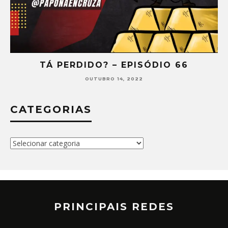
TÁ PERDIDO? – EPISÓDIO 65
SETEMBRO 30, 2022
CATEGORIAS
Categorias
PRINCIPAIS REDES