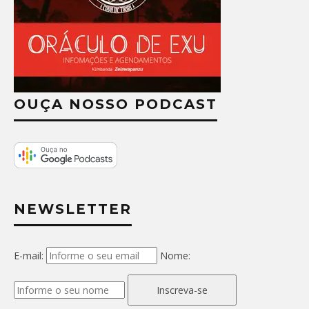
OUÇA NOSSO PODCAST
NEWSLETTER
E-mail:
Nome:
Inscreva-se