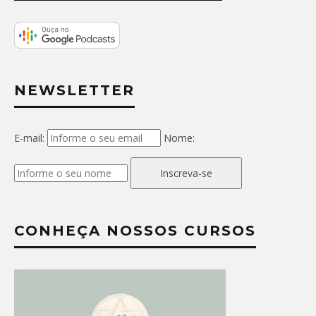
NEWSLETTER
E-mail:
Nome:
Inscreva-se
CONHEÇA NOSSOS CURSOS