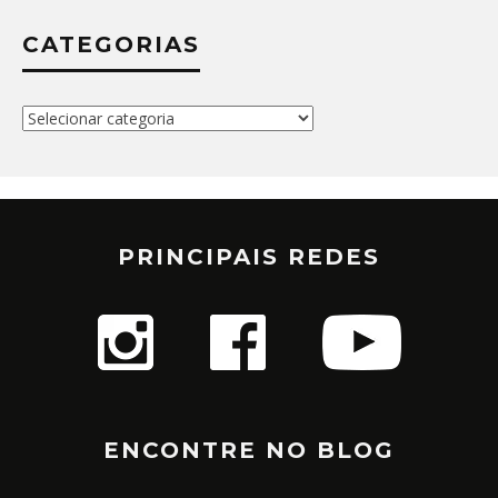
CATEGORIAS
Categorias
PRINCIPAIS REDES
ENCONTRE NO BLOG