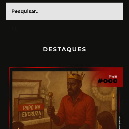
DESTAQUES