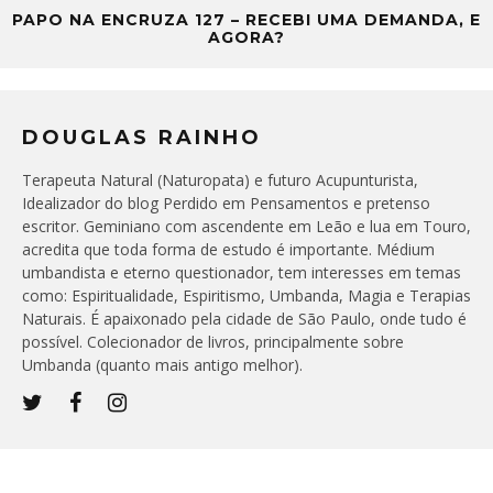
PAPO NA ENCRUZA 127 – RECEBI UMA DEMANDA, E
AGORA?
DOUGLAS RAINHO
Terapeuta Natural (Naturopata) e futuro Acupunturista,
Idealizador do blog Perdido em Pensamentos e pretenso
escritor. Geminiano com ascendente em Leão e lua em Touro,
acredita que toda forma de estudo é importante. Médium
umbandista e eterno questionador, tem interesses em temas
como: Espiritualidade, Espiritismo, Umbanda, Magia e Terapias
Naturais. É apaixonado pela cidade de São Paulo, onde tudo é
possível. Colecionador de livros, principalmente sobre
Umbanda (quanto mais antigo melhor).