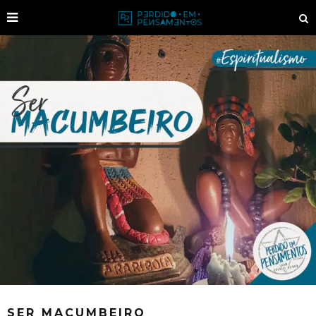
SER MACUMBEIRO