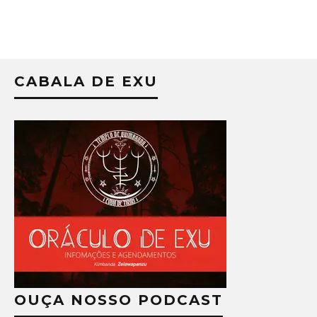
CABALA DE EXU
OUÇA NOSSO PODCAST