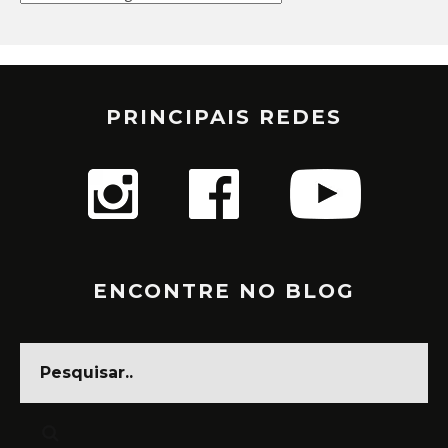
PRINCIPAIS REDES
ENCONTRE NO BLOG