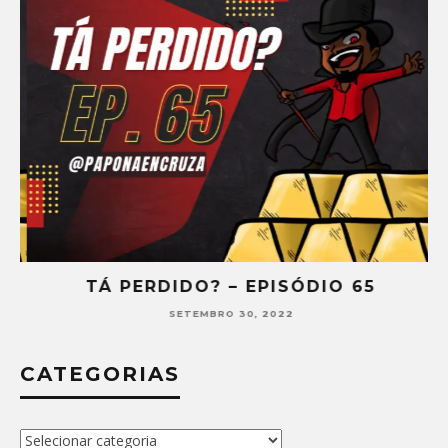
TÁ PERDIDO? – EPISÓDIO 65
SETEMBRO 30, 2022
CATEGORIAS
Categorias