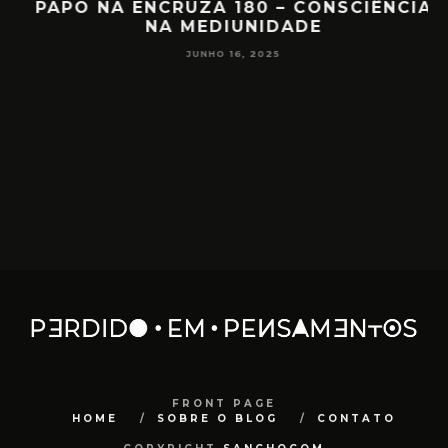
PAPO NA ENCRUZA 180 – CONSCIÊNCIA
NA MEDIUNIDADE
JUNHO 16, 2025
FRONT PAGE
HOME
SOBRE O BLOG
CONTATO