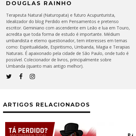
DOUGLAS RAINHO
Terapeuta Natural (Naturopata) e futuro Acupunturista,
Idealizador do blog Perdido em Pensamentos e pretenso
escritor. Geminiano com ascendente em Leão e lua em Touro,
acredita que toda forma de estudo é importante. Médium
umbandista e eterno questionador, tem interesses em temas
como: Espiritualidade, Espiritismo, Umbanda, Magia e Terapias
Naturais. É apaixonado pela cidade de São Paulo, onde tudo é
possível. Colecionador de livros, principalmente sobre
Umbanda (quanto mais antigo melhor).
ARTIGOS RELACIONADOS