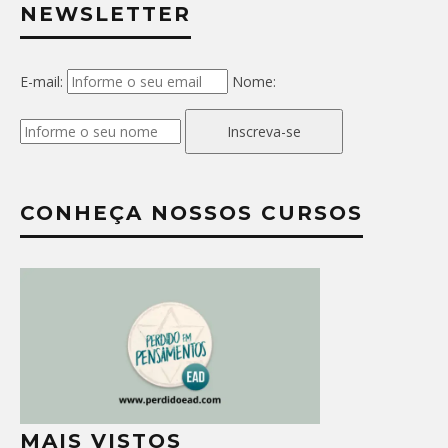
NEWSLETTER
E-mail:
Nome:
Inscreva-se
CONHEÇA NOSSOS CURSOS
MAIS VISTOS