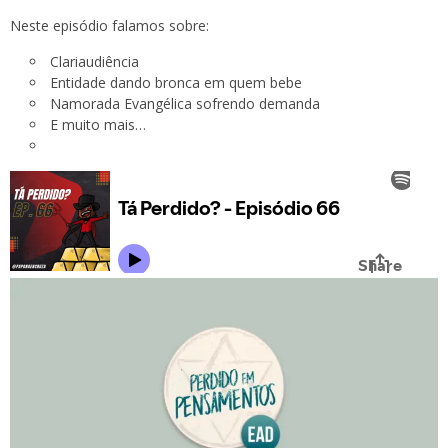
Neste episódio falamos sobre:
Clariaudiência
Entidade dando bronca em quem bebe
Namorada Evangélica sofrendo demanda
E muito mais…