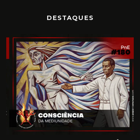
DESTAQUES