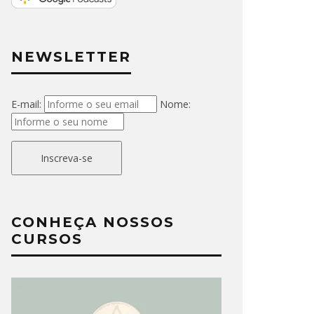
NEWSLETTER
E-mail:
Nome:
Inscreva-se
CONHEÇA NOSSOS
CURSOS