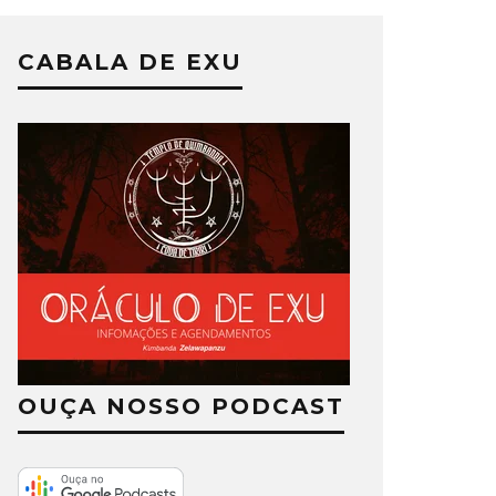
CABALA DE EXU
OUÇA NOSSO PODCAST