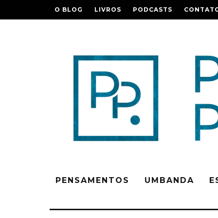
O BLOG
LIVROS
PODCASTS
CONTAT
PENSAMENTOS
UMBANDA
E