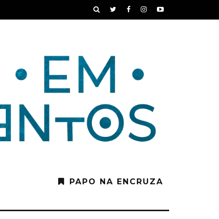
PAPO NA ENCRUZA