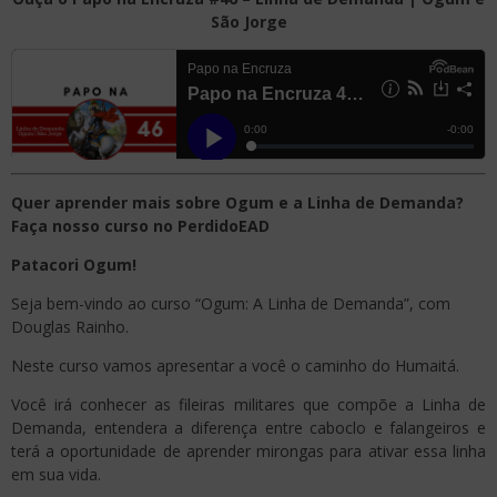
São Jorge
Quer aprender mais sobre Ogum e a Linha de Demanda?
Faça nosso curso no PerdidoEAD
Patacori Ogum!
Seja bem-vindo ao curso “Ogum: A Linha de Demanda”, com
Douglas Rainho.
Neste curso vamos apresentar a você o caminho do Humaitá.
Você irá conhecer as fileiras militares que compõe a Linha de
Demanda, entendera a diferença entre caboclo e falangeiros e
terá a oportunidade de aprender mirongas para ativar essa linha
em sua vida.