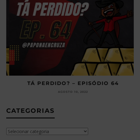
TÁ PERDIDO? – EPISÓDIO 64
AGOSTO 10, 2022
CATEGORIAS
Categorias