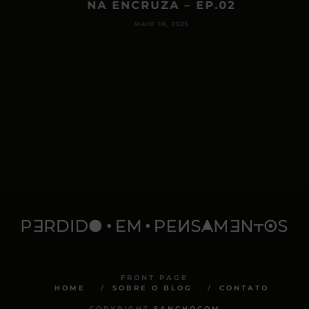
NA ENCRUZA – EP.02
MAIO 16, 2025
FRONT PAGE
HOME
SOBRE O BLOG
CONTATO
COPYRIGHT
SANCHOCOM