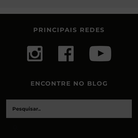
PRINCIPAIS REDES
ENCONTRE NO BLOG