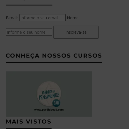
E-mail:
Nome:
Inscreva-se
CONHEÇA NOSSOS CURSOS
MAIS VISTOS