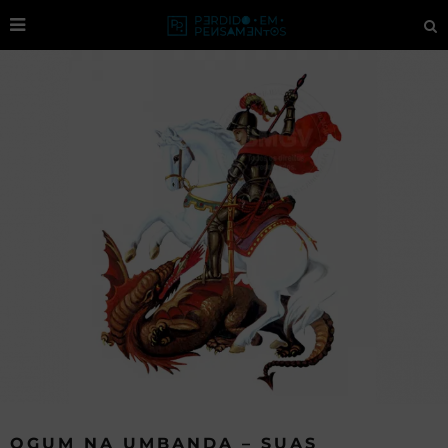
OGUM NA UMBANDA – SUAS