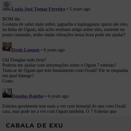
CABALA DE EXU