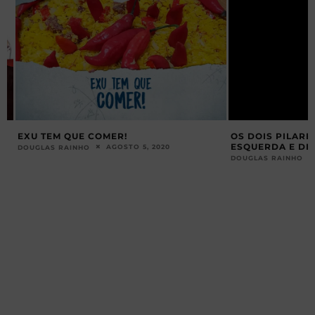
EXU TEM QUE COMER!
OS DOIS PILARES
ESQUERDA E DIRE
AGOSTO 5, 2020
DOUGLAS RAINHO
DOUGLAS RAINHO