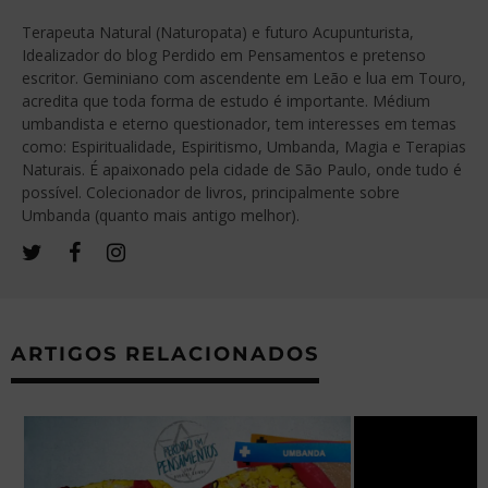
Terapeuta Natural (Naturopata) e futuro Acupunturista,
Idealizador do blog Perdido em Pensamentos e pretenso
escritor. Geminiano com ascendente em Leão e lua em Touro,
acredita que toda forma de estudo é importante. Médium
umbandista e eterno questionador, tem interesses em temas
como: Espiritualidade, Espiritismo, Umbanda, Magia e Terapias
Naturais. É apaixonado pela cidade de São Paulo, onde tudo é
possível. Colecionador de livros, principalmente sobre
Umbanda (quanto mais antigo melhor).
ARTIGOS RELACIONADOS