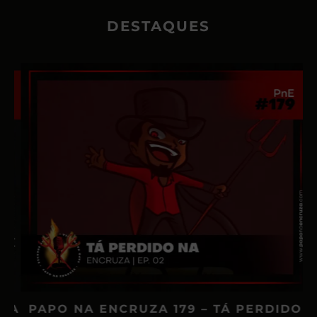
DESTAQUES
IA
PAPO NA ENCRUZA 179 – TÁ PERDIDO