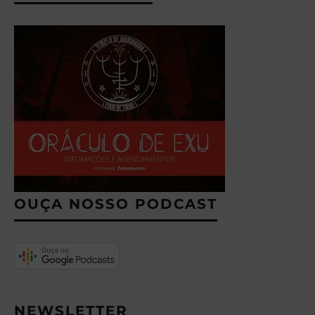
OUÇA NOSSO PODCAST
NEWSLETTER