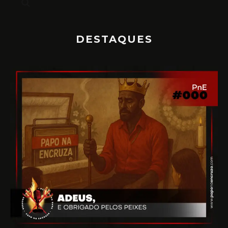
DESTAQUES