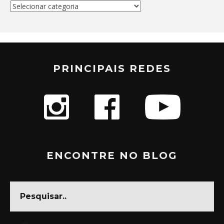
Categorias
PRINCIPAIS REDES
ENCONTRE NO BLOG