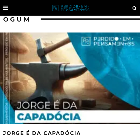
OGUM
JORGE É DA CAPADÓCIA