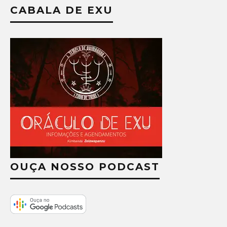
CABALA DE EXU
OUÇA NOSSO PODCAST