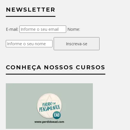
NEWSLETTER
E-mail:
Nome:
Inscreva-se
CONHEÇA NOSSOS CURSOS