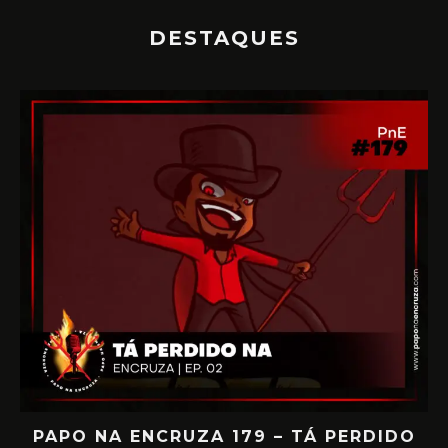
DESTAQUES
IA
PAPO NA ENCRUZA 179 – TÁ PERDIDO