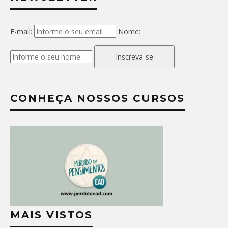
E-mail:
Nome:
Inscreva-se
CONHEÇA NOSSOS CURSOS
MAIS VISTOS