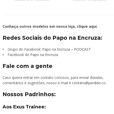
Conheça outros modelos em nossa loja,
clique aqui
.
Redes Sociais do Papo na Encruza:
Grupo do Facebook:
Papo na Encruza – PODCAST
Facebook do Papo na Encruza
Fale com a gente
Caso queira entrar em contato conosco, para enviar dúvidas,
comentários e sugestões, nosso e-mail é
contato@perdido.co
.
Nossos Padrinhos:
Aos Exus Trainee: