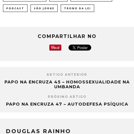
PODCAST
SÃO JORGE
TRONO DA LEI
COMPARTILHAR NO
ARTIGO ANTERIOR
PAPO NA ENCRUZA 45 – HOMOSSEXUALIDADE NA
UMBANDA
PRÓXIMO ARTIGO
PAPO NA ENCRUZA 47 – AUTODEFESA PSÍQUICA
DOUGLAS RAINHO