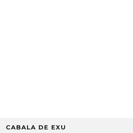
CABALA DE EXU