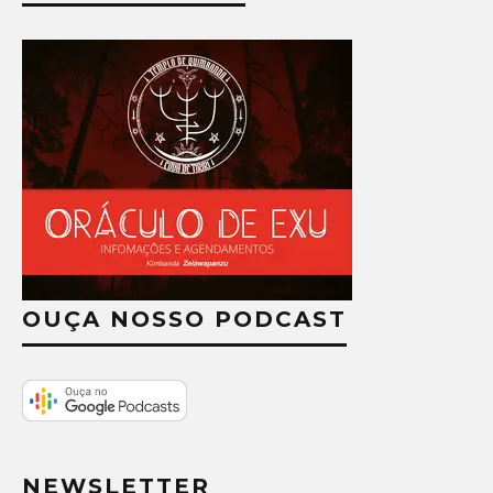
OUÇA NOSSO PODCAST
NEWSLETTER