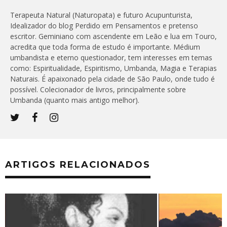
Terapeuta Natural (Naturopata) e futuro Acupunturista,
Idealizador do blog Perdido em Pensamentos e pretenso
escritor. Geminiano com ascendente em Leão e lua em Touro,
acredita que toda forma de estudo é importante. Médium
umbandista e eterno questionador, tem interesses em temas
como: Espiritualidade, Espiritismo, Umbanda, Magia e Terapias
Naturais. É apaixonado pela cidade de São Paulo, onde tudo é
possível. Colecionador de livros, principalmente sobre
Umbanda (quanto mais antigo melhor).
ARTIGOS RELACIONADOS