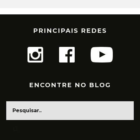
PRINCIPAIS REDES
ENCONTRE NO BLOG