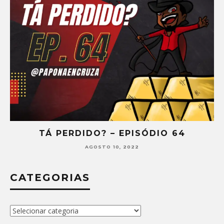
TÁ PERDIDO? – EPISÓDIO 64
AGOSTO 10, 2022
CATEGORIAS
Categorias