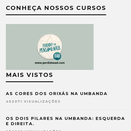
CONHEÇA NOSSOS CURSOS
MAIS VISTOS
AS CORES DOS ORIXÁS NA UMBANDA
492071 VISUALIZAÇÕES
OS DOIS PILARES NA UMBANDA: ESQUERDA
E DIREITA.