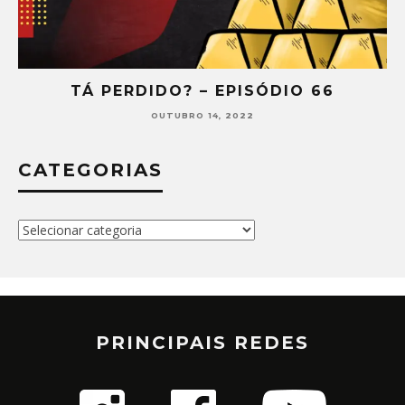
TÁ PERDIDO? – EPISÓDIO 66
OUTUBRO 14, 2022
CATEGORIAS
Categorias
PRINCIPAIS REDES