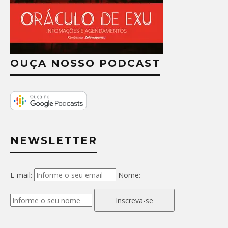
OUÇA NOSSO PODCAST
NEWSLETTER
E-mail:
Nome:
Inscreva-se