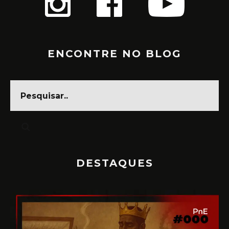
ENCONTRE NO BLOG
DESTAQUES