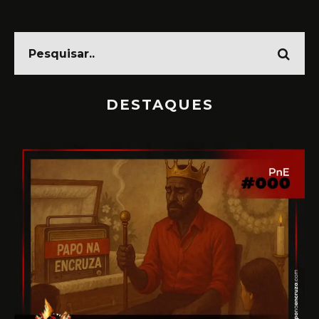
DESTAQUES