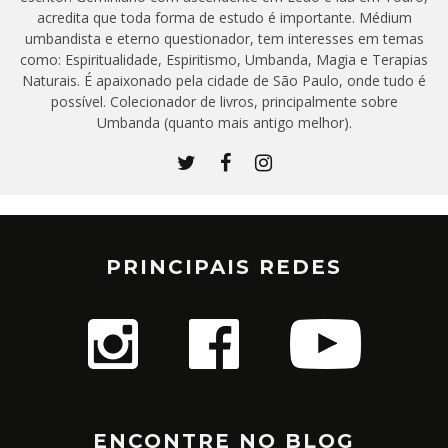
acredita que toda forma de estudo é importante. Médium
umbandista e eterno questionador, tem interesses em temas
como: Espiritualidade, Espiritismo, Umbanda, Magia e Terapias
Naturais. É apaixonado pela cidade de São Paulo, onde tudo é
possível. Colecionador de livros, principalmente sobre
Umbanda (quanto mais antigo melhor).
PRINCIPAIS REDES
ENCONTRE NO BLOG