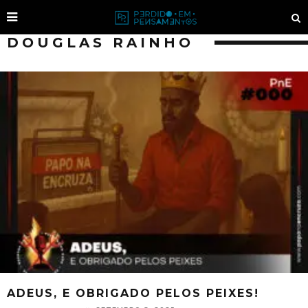
DOUGLAS RAINHO
ADEUS, E OBRIGADO PELOS PEIXES!