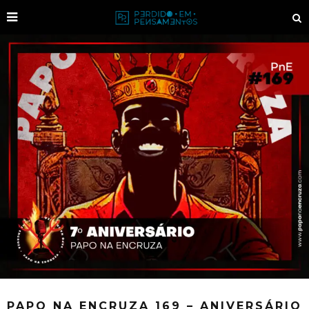
PAPO NA ENCRUZA 169 – ANIVERSÁRIO