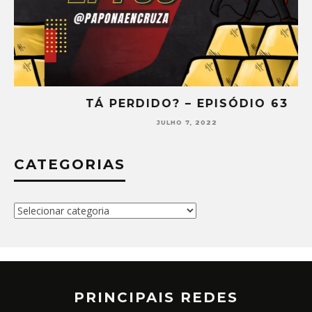
TÁ PERDIDO? – EPISÓDIO 63
JULHO 7, 2022
CATEGORIAS
Categorias
PRINCIPAIS REDES