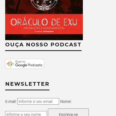
OUÇA NOSSO PODCAST
NEWSLETTER
E-mail:
Nome:
Inscreva-se