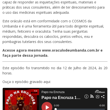
capaz de responder as inquietações espirituais, materiais e
práticas dos seus consulentes, além de ter direcionamento para
o uso das medicinas espirituais adequada.
Este oráculo está em conformidade com o COSMOS da
Umbanda e é uma ferramenta útil para todo dirigente espiritual,
médium, feiticeiro e oraculista. Tenha suas perguntas
respondidas, descubra os caboclos, pretos-velhos, exu e
pombagiras tutelares dos seus consulentes.
Acesse agora mesmo www.oraculodeumbanda.com.br e
faça parte dessa jornada.
Este episódio foi transmitido no dia 12 de Julho de 2024, às 20
horas.
Ouça o episódio gravado aqui: