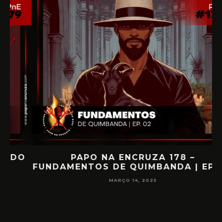
O
PAPO NA ENCRUZA 178 –
FUNDAMENTOS DE QUIMBANDA | EP. 02
MARÇO 14, 2025