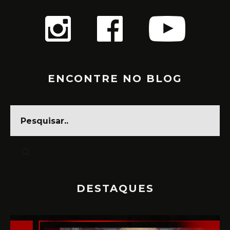
ENCONTRE NO BLOG
DESTAQUES