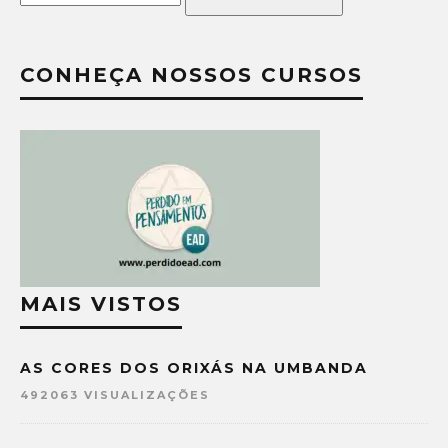
CONHEÇA NOSSOS CURSOS
MAIS VISTOS
AS CORES DOS ORIXÁS NA UMBANDA
492063 VISUALIZAÇÕES