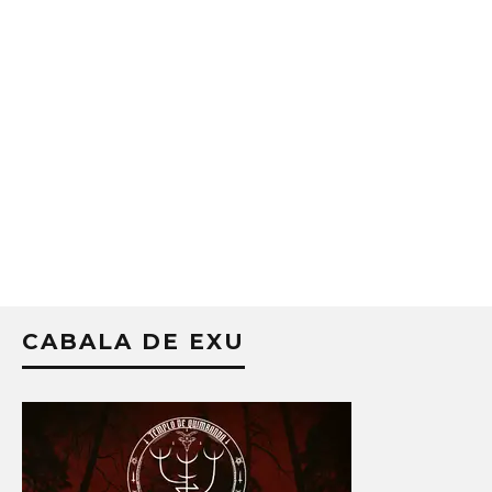
CABALA DE EXU