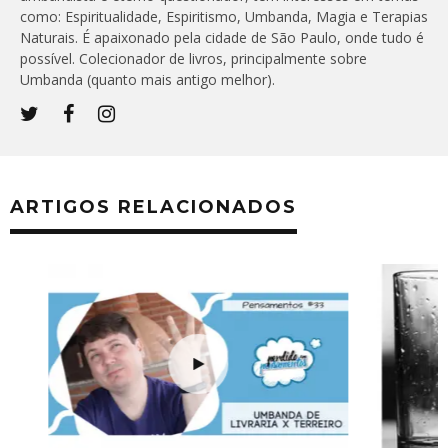
como: Espiritualidade, Espiritismo, Umbanda, Magia e Terapias
Naturais. É apaixonado pela cidade de São Paulo, onde tudo é
possível. Colecionador de livros, principalmente sobre
Umbanda (quanto mais antigo melhor).
ARTIGOS RELACIONADOS