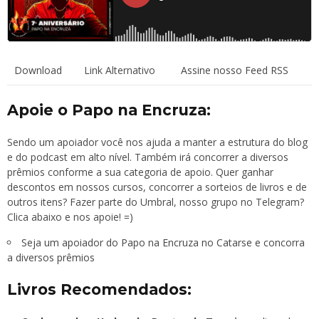
Download
Link Alternativo
Assine nosso Feed RSS
Apoie o Papo na Encruza:
Sendo um apoiador você nos ajuda a manter a estrutura do blog
e do podcast em alto nível. Também irá concorrer a diversos
prêmios conforme a sua categoria de apoio. Quer ganhar
descontos em nossos cursos, concorrer a sorteios de livros e de
outros itens? Fazer parte do Umbral, nosso grupo no Telegram?
Clica abaixo e nos apoie! =)
Seja um apoiador do Papo na Encruza no Catarse e concorra
a diversos prêmios
Livros Recomendados: