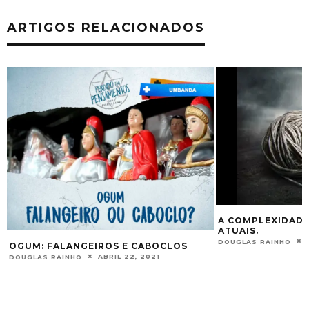
ARTIGOS RELACIONADOS
A COMPLEXIDAD
ATUAIS.
DOUGLAS RAINHO
OGUM: FALANGEIROS E CABOCLOS
ABRIL 22, 2021
DOUGLAS RAINHO