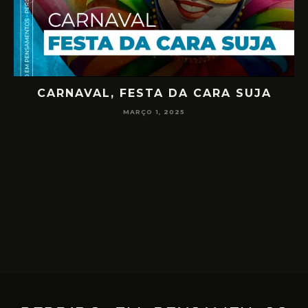
CARNAVAL, FESTA DA CARA SUJA
02
MARÇO 1, 2025