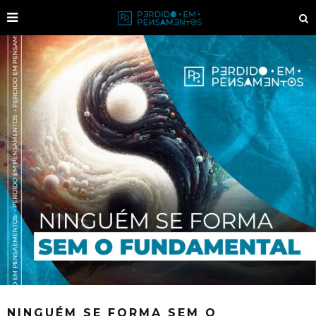
NINGUÉM SE FORMA SEM O