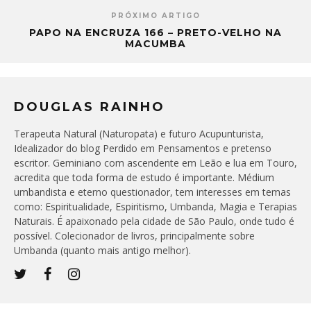
PRÓXIMO ARTIGO
PAPO NA ENCRUZA 166 – PRETO-VELHO NA
MACUMBA
DOUGLAS RAINHO
Terapeuta Natural (Naturopata) e futuro Acupunturista,
Idealizador do blog Perdido em Pensamentos e pretenso
escritor. Geminiano com ascendente em Leão e lua em Touro,
acredita que toda forma de estudo é importante. Médium
umbandista e eterno questionador, tem interesses em temas
como: Espiritualidade, Espiritismo, Umbanda, Magia e Terapias
Naturais. É apaixonado pela cidade de São Paulo, onde tudo é
possível. Colecionador de livros, principalmente sobre
Umbanda (quanto mais antigo melhor).