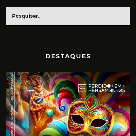
DESTAQUES