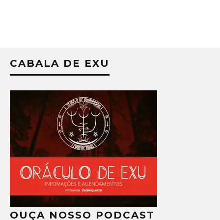
CABALA DE EXU
OUÇA NOSSO PODCAST