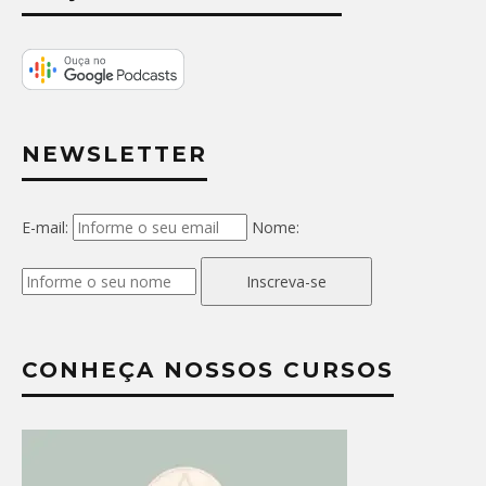
NEWSLETTER
E-mail:
Nome:
Inscreva-se
CONHEÇA NOSSOS CURSOS