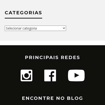
CATEGORIAS
Categorias
PRINCIPAIS REDES
ENCONTRE NO BLOG