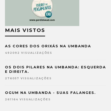
MAIS VISTOS
AS CORES DOS ORIXÁS NA UMBANDA
492092 VISUALIZAÇÕES
OS DOIS PILARES NA UMBANDA: ESQUERDA
E DIREITA.
276057 VISUALIZAÇÕES
OGUM NA UMBANDA - SUAS FALANGES.
261164 VISUALIZAÇÕES