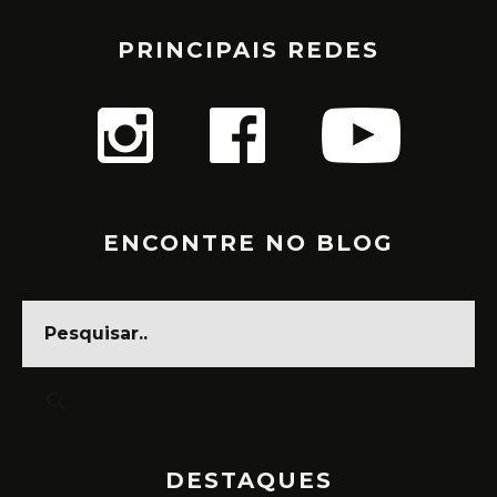
PRINCIPAIS REDES
ENCONTRE NO BLOG
DESTAQUES