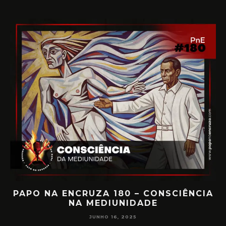
PAPO NA ENCRUZA 180 – CONSCIÊNCIA
NA MEDIUNIDADE
JUNHO 16, 2025