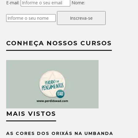
E-mail:
Nome:
Inscreva-se
CONHEÇA NOSSOS CURSOS
MAIS VISTOS
AS CORES DOS ORIXÁS NA UMBANDA