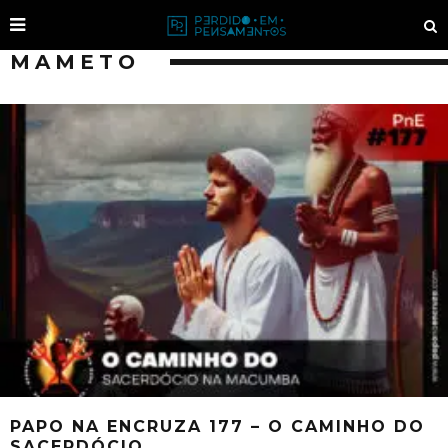
MAMETO
PAPO NA ENCRUZA 177 – O CAMINHO DO
SACERDÓCIO