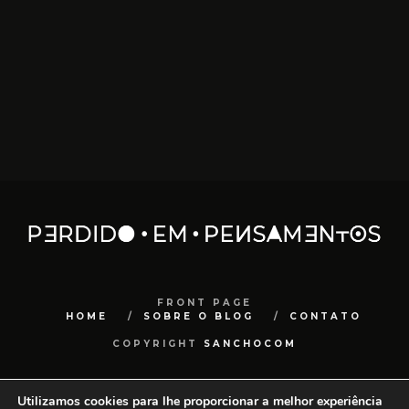
FRONT PAGE
HOME
SOBRE O BLOG
CONTATO
COPYRIGHT
SANCHOCOM
Utilizamos cookies para lhe proporcionar a melhor experiência