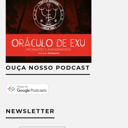
OUÇA NOSSO PODCAST
NEWSLETTER