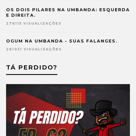
OS DOIS PILARES NA UMBANDA: ESQUERDA
E DIREITA.
276115 VISUALIZAÇÕES
OGUM NA UMBANDA - SUAS FALANGES.
261031 VISUALIZAÇÕES
TÁ PERDIDO?