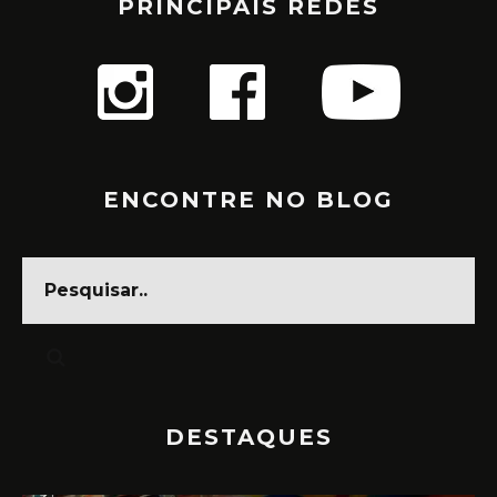
PRINCIPAIS REDES
ENCONTRE NO BLOG
DESTAQUES