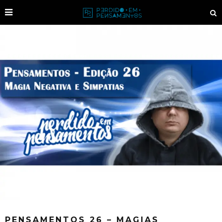
PENSAMENTOS 26 – MAGIAS