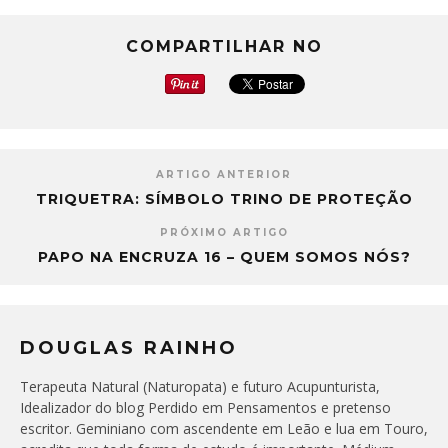
COMPARTILHAR NO
ARTIGO ANTERIOR
TRIQUETRA: SÍMBOLO TRINO DE PROTEÇÃO
PRÓXIMO ARTIGO
PAPO NA ENCRUZA 16 – QUEM SOMOS NÓS?
DOUGLAS RAINHO
Terapeuta Natural (Naturopata) e futuro Acupunturista,
Idealizador do blog Perdido em Pensamentos e pretenso
escritor. Geminiano com ascendente em Leão e lua em Touro,