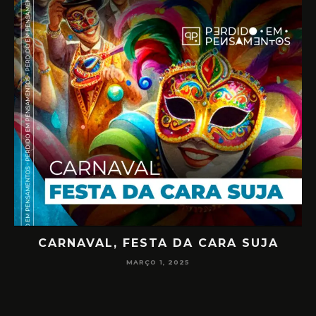
CARNAVAL, FESTA DA CARA SUJA
02
MARÇO 1, 2025