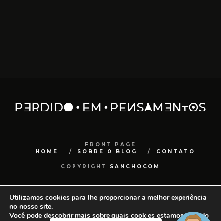
FRONT PAGE
HOME
SOBRE O BLOG
CONTATO
COPYRIGHT
SANCHOCOM
Utilizamos cookies para lhe proporcionar a melhor experiência
no nosso site.
Você pode descobrir mais sobre quais cookies estamos usando