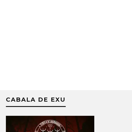
CABALA DE EXU