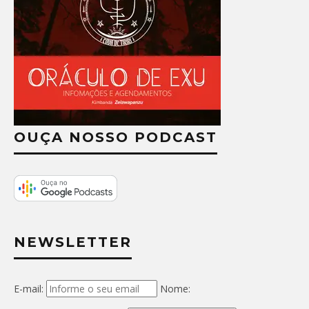
OUÇA NOSSO PODCAST
NEWSLETTER
E-mail:
Nome: