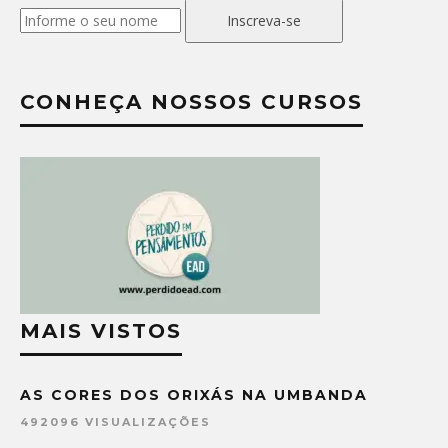
Inscreva-se
CONHEÇA NOSSOS CURSOS
MAIS VISTOS
AS CORES DOS ORIXÁS NA UMBANDA
492096 VISUALIZAÇÕES