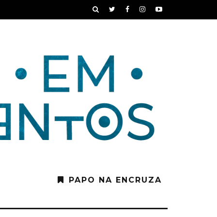
PAPO NA ENCRUZA