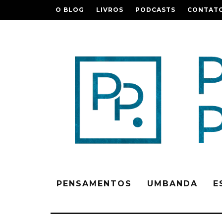
O BLOG
LIVROS
PODCASTS
CONTAT
PENSAMENTOS
UMBANDA
E