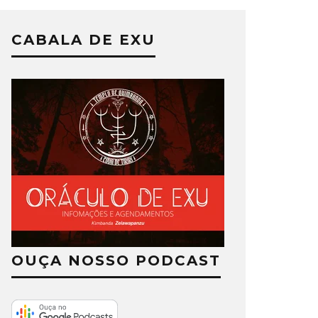
CABALA DE EXU
OUÇA NOSSO PODCAST