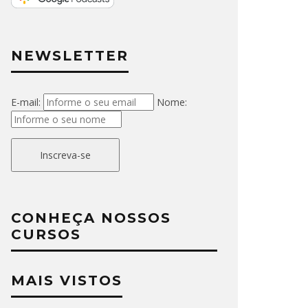
NEWSLETTER
E-mail:
Nome:
Inscreva-se
CONHEÇA NOSSOS
CURSOS
MAIS VISTOS