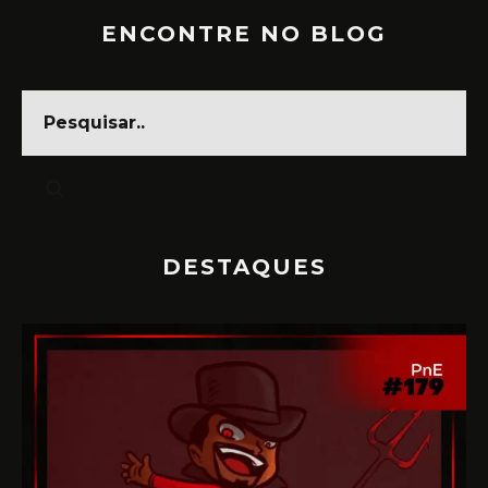
ENCONTRE NO BLOG
DESTAQUES