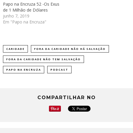
Papo na Encruza 52 -Os Exus
de 1 Milhão de Dólares
junho 7, 2019
Em "Papo na Encruza"
CARIDADE
FORA DA CARIDADE NÃO HÁ SALVAÇÃO
FORA DA CARIDADE NÃO TEM SALVAÇÃO
PAPO NA ENCRUZA
PODCAST
COMPARTILHAR NO