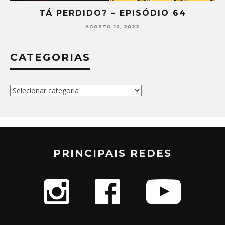
TÁ PERDIDO? – EPISÓDIO 64
AGOSTO 10, 2022
CATEGORIAS
Categorias
PRINCIPAIS REDES