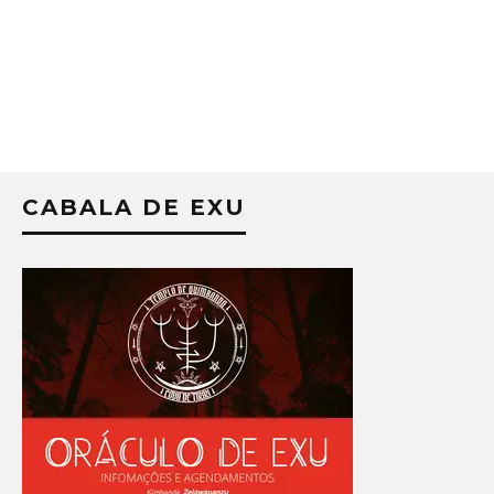
CABALA DE EXU