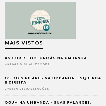
MAIS VISTOS
AS CORES DOS ORIXÁS NA UMBANDA
492086 VISUALIZAÇÕES
OS DOIS PILARES NA UMBANDA: ESQUERDA
E DIREITA.
275860 VISUALIZAÇÕES
OGUM NA UMBANDA - SUAS FALANGES.