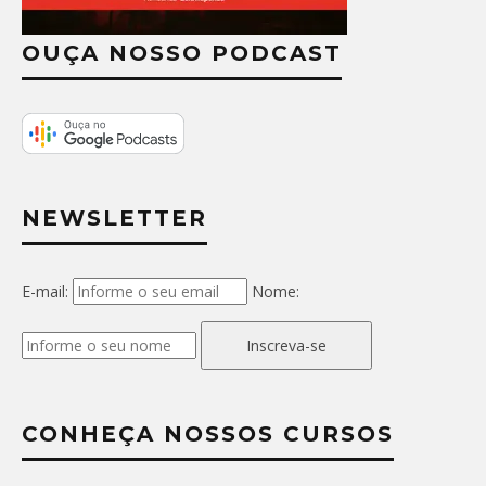
OUÇA NOSSO PODCAST
NEWSLETTER
E-mail:
Nome:
Inscreva-se
CONHEÇA NOSSOS CURSOS