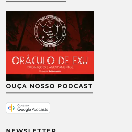
OUÇA NOSSO PODCAST
NEWSLETTER