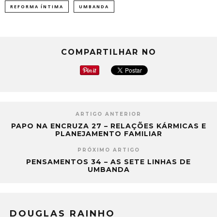
REFORMA ÍNTIMA
UMBANDA
COMPARTILHAR NO
ARTIGO ANTERIOR
PAPO NA ENCRUZA 27 – RELAÇÕES KÁRMICAS E
PLANEJAMENTO FAMILIAR
PRÓXIMO ARTIGO
PENSAMENTOS 34 – AS SETE LINHAS DE
UMBANDA
DOUGLAS RAINHO