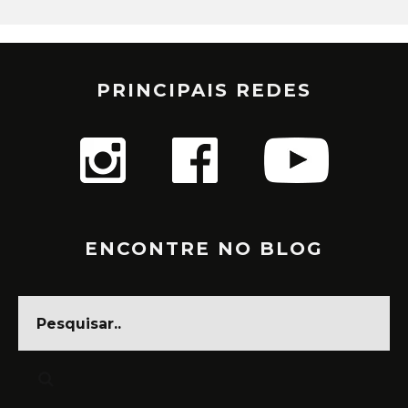
PRINCIPAIS REDES
ENCONTRE NO BLOG