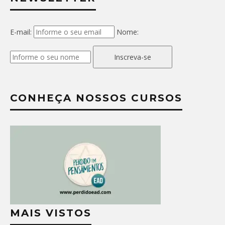
E-mail:
Nome:
Inscreva-se
CONHEÇA NOSSOS CURSOS
MAIS VISTOS