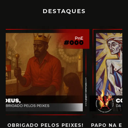
DESTAQUES
PAPO NA ENCRUZA 180 – CONSCIÊNCIA