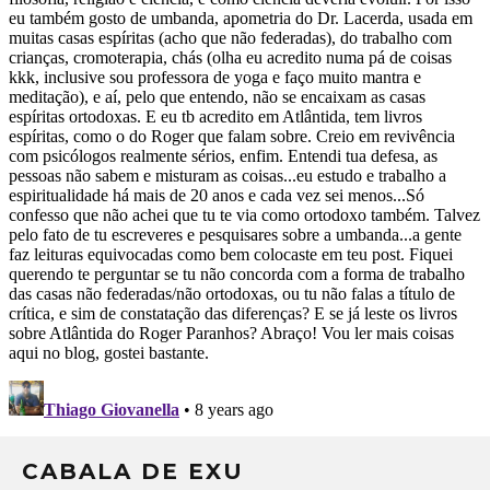
CABALA DE EXU