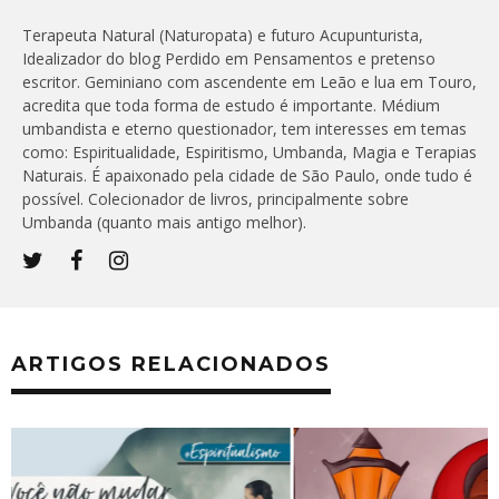
Terapeuta Natural (Naturopata) e futuro Acupunturista,
Idealizador do blog Perdido em Pensamentos e pretenso
escritor. Geminiano com ascendente em Leão e lua em Touro,
acredita que toda forma de estudo é importante. Médium
umbandista e eterno questionador, tem interesses em temas
como: Espiritualidade, Espiritismo, Umbanda, Magia e Terapias
Naturais. É apaixonado pela cidade de São Paulo, onde tudo é
possível. Colecionador de livros, principalmente sobre
Umbanda (quanto mais antigo melhor).
ARTIGOS RELACIONADOS