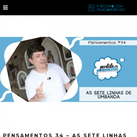
PENSAMENTOS 34 – AS SETE LINHAS