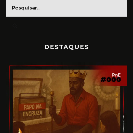
DESTAQUES