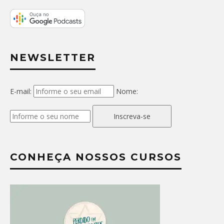
NEWSLETTER
E-mail:
Nome:
Inscreva-se
CONHEÇA NOSSOS CURSOS