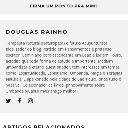
FIRMA UM PONTO PRA MIM?
DOUGLAS RAINHO
Terapeuta Natural (Naturopata) e futuro Acupunturista,
Idealizador do blog Perdido em Pensamentos e pretenso
escritor. Geminiano com ascendente em Leão e lua em Touro,
acredita que toda forma de estudo é importante. Médium
umbandista e eterno questionador, tem interesses em temas
como: Espiritualidade, Espiritismo, Umbanda, Magia e Terapias
Naturais. É apaixonado pela cidade de São Paulo, onde tudo é
possível. Colecionador de livros, principalmente sobre
Umbanda (quanto mais antigo melhor).
ARTIGOS RELACIONADOS