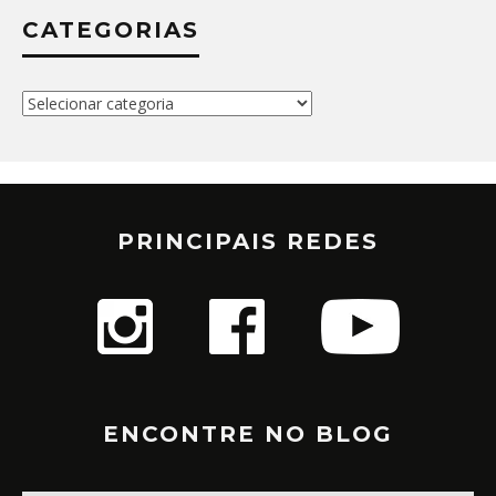
CATEGORIAS
Categorias
PRINCIPAIS REDES
ENCONTRE NO BLOG