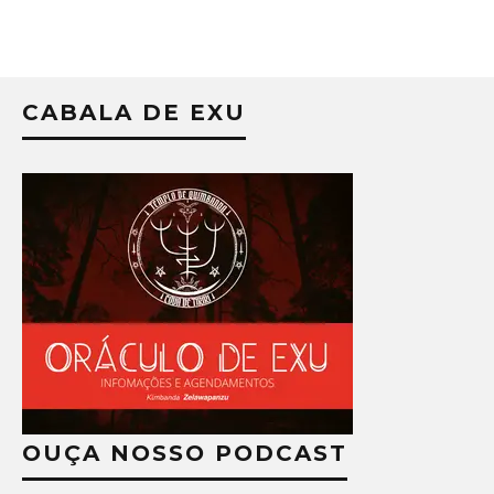
CABALA DE EXU
OUÇA NOSSO PODCAST