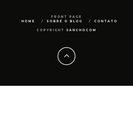
FRONT PAGE
HOME
SOBRE O BLOG
CONTATO
COPYRIGHT
SANCHOCOM