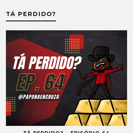
TÁ PERDIDO?