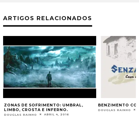
ARTIGOS RELACIONADOS
ZONAS DE SOFRIMENTO: UMBRAL,
BENZIMENTO CO
LIMBO, CROSTA E INFERNO.
DOUGLAS RAINHO
ABRIL 4, 2016
DOUGLAS RAINHO