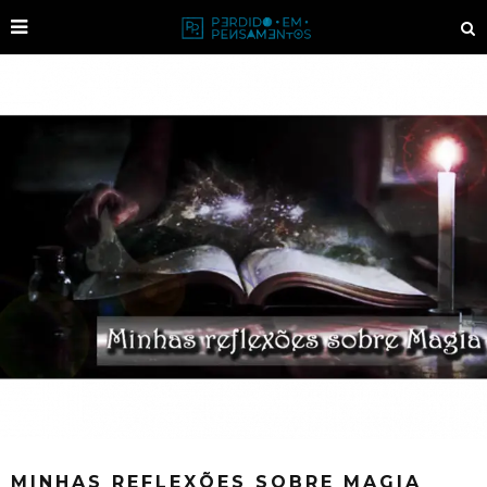
MINHAS REFLEXÕES SOBRE MAGIA