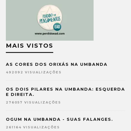
MAIS VISTOS
AS CORES DOS ORIXÁS NA UMBANDA
492092 VISUALIZAÇÕES
OS DOIS PILARES NA UMBANDA: ESQUERDA
E DIREITA.
276057 VISUALIZAÇÕES
OGUM NA UMBANDA - SUAS FALANGES.
261164 VISUALIZAÇÕES