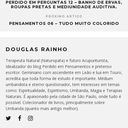
PERDIDO EM PERGUNTAS 12 – BANHO DE ERVAS,
ROUPAS PRETAS E MEDIUNIDADE AUDITIVA.
PRÓXIMO ARTIGO
PENSAMENTOS 06 – TUDO MUITO COLORIDO
DOUGLAS RAINHO
Terapeuta Natural (Naturopata) e futuro Acupunturista,
Idealizador do blog Perdido em Pensamentos e pretenso
escritor. Geminiano com ascendente em Leão e lua em Touro,
acredita que toda forma de estudo é importante. Médium
umbandista e eterno questionador, tem interesses em temas
como: Espiritualidade, Espiritismo, Umbanda, Magia e Terapias
Naturais. É apaixonado pela cidade de São Paulo, onde tudo é
possível. Colecionador de livros, principalmente sobre
Umbanda (quanto mais antigo melhor).