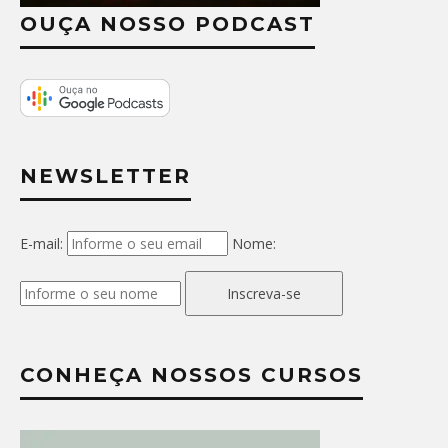
OUÇA NOSSO PODCAST
NEWSLETTER
E-mail:
Nome:
Inscreva-se
CONHEÇA NOSSOS CURSOS