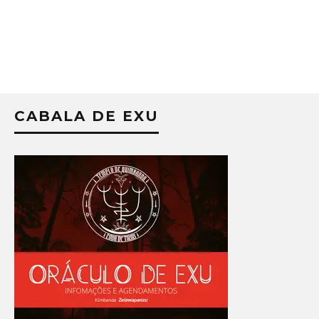
CABALA DE EXU