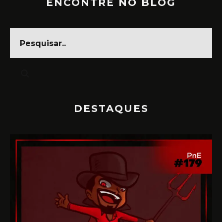
ENCONTRE NO BLOG
DESTAQUES