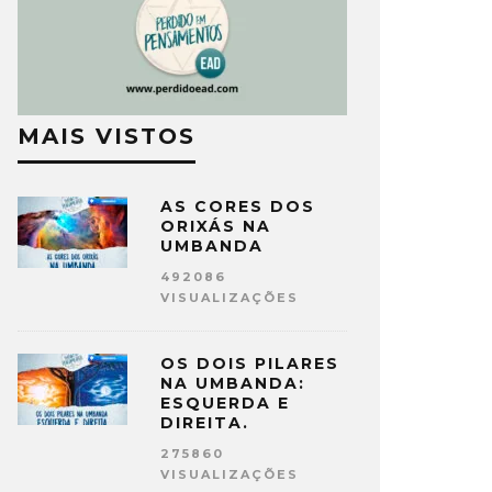
MAIS VISTOS
AS CORES DOS
ORIXÁS NA
UMBANDA
492086
VISUALIZAÇÕES
OS DOIS PILARES
NA UMBANDA:
ESQUERDA E
DIREITA.
275860
VISUALIZAÇÕES