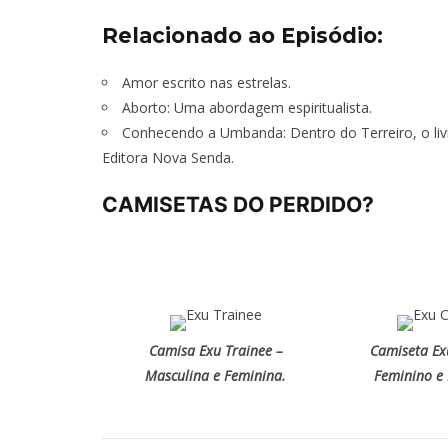
Relacionado ao Episódio:
Amor escrito nas estrelas
.
Aborto: Uma abordagem espiritualista.
Conhecendo a Umbanda: Dentro do Terreiro, o liv
Editora Nova Senda.
CAMISETAS DO PERDIDO?
Camisa Exu Trainee –
Camiseta Ex
Masculina e Feminina.
Feminino e