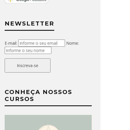
NEWSLETTER
E-mail:
Nome:
Inscreva-se
CONHEÇA NOSSOS
CURSOS