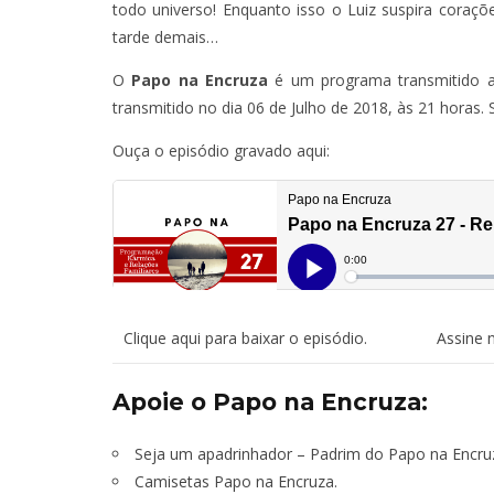
todo universo! Enquanto isso o Luiz suspira coraç
tarde demais…
O
Papo na Encruza
é um programa transmitido 
transmitido no dia 06 de Julho de 2018, às 21 horas. 
Ouça o episódio gravado aqui:
Clique aqui para baixar o episódio.
Assine 
Apoie o Papo na Encruza:
Seja um apadrinhador – Padrim do Papo na Encru
Camisetas Papo na Encruza.