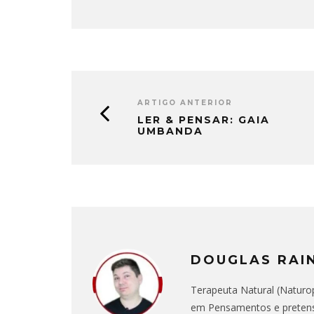
ARTIGO ANTERIOR
LER & PENSAR: GAIA
UMBANDA
DOUGLAS RAI
Terapeuta Natural (Naturop
em Pensamentos e pretens