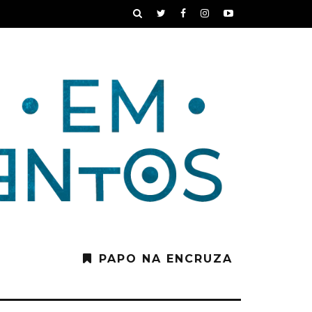
PAPO NA ENCRUZA