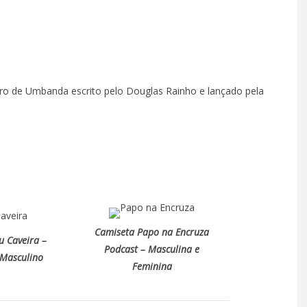
ro de Umbanda escrito pelo Douglas Rainho e lançado pela
Camiseta Papo na Encruza
u Caveira –
Podcast – Masculina e
 Masculino
Feminina