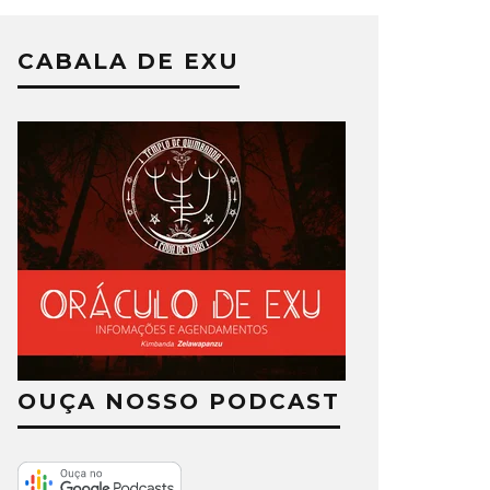
CABALA DE EXU
OUÇA NOSSO PODCAST