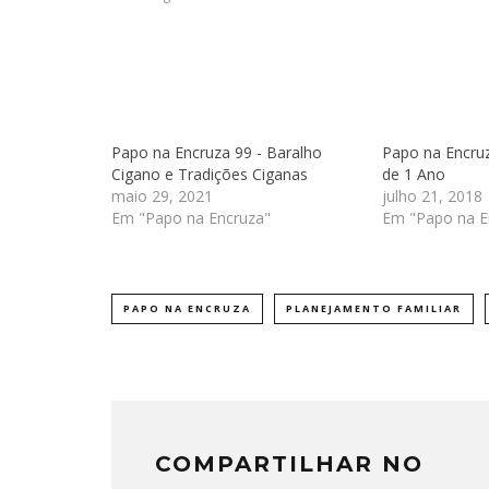
Papo na Encruza 99 - Baralho
Papo na Encruz
Cigano e Tradições Ciganas
de 1 Ano
maio 29, 2021
julho 21, 2018
Em "Papo na Encruza"
Em "Papo na E
PAPO NA ENCRUZA
PLANEJAMENTO FAMILIAR
COMPARTILHAR NO