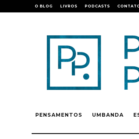
O BLOG
LIVROS
PODCASTS
CONTAT
PENSAMENTOS
UMBANDA
E