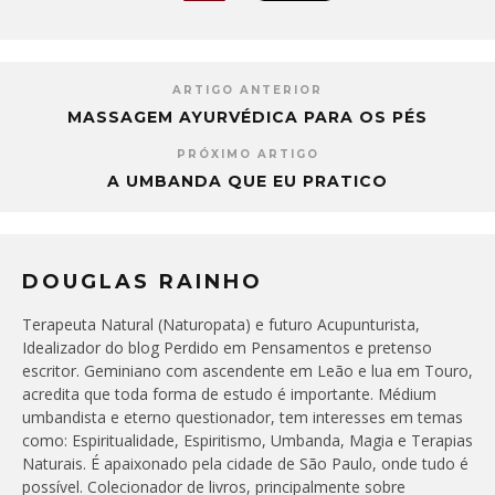
ARTIGO ANTERIOR
MASSAGEM AYURVÉDICA PARA OS PÉS
PRÓXIMO ARTIGO
A UMBANDA QUE EU PRATICO
DOUGLAS RAINHO
Terapeuta Natural (Naturopata) e futuro Acupunturista,
Idealizador do blog Perdido em Pensamentos e pretenso
escritor. Geminiano com ascendente em Leão e lua em Touro,
acredita que toda forma de estudo é importante. Médium
umbandista e eterno questionador, tem interesses em temas
como: Espiritualidade, Espiritismo, Umbanda, Magia e Terapias
Naturais. É apaixonado pela cidade de São Paulo, onde tudo é
possível. Colecionador de livros, principalmente sobre