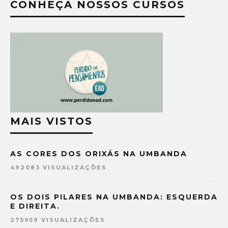
CONHEÇA NOSSOS CURSOS
MAIS VISTOS
AS CORES DOS ORIXÁS NA UMBANDA
492083 VISUALIZAÇÕES
OS DOIS PILARES NA UMBANDA: ESQUERDA
E DIREITA.
275959 VISUALIZAÇÕES