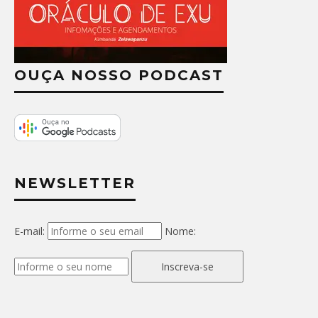
OUÇA NOSSO PODCAST
NEWSLETTER
E-mail:
Nome:
Inscreva-se