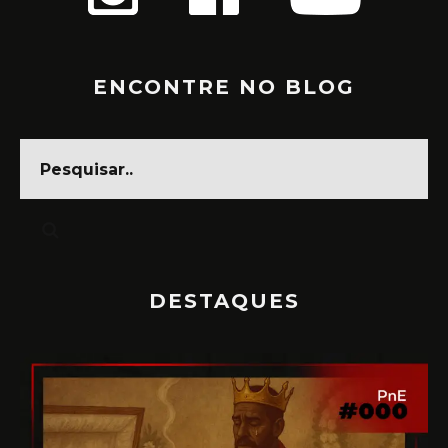
ENCONTRE NO BLOG
DESTAQUES