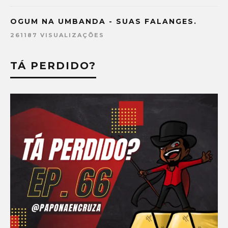
OGUM NA UMBANDA - SUAS FALANGES.
261187 VISUALIZAÇÕES
TÁ PERDIDO?