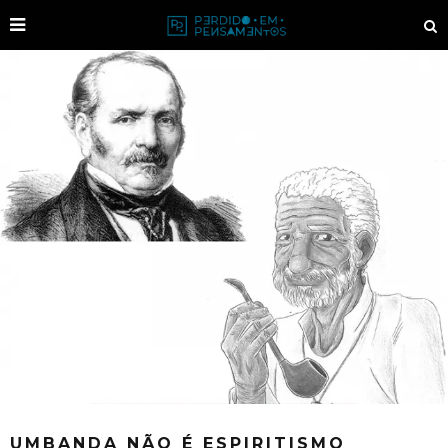
UMBANDA NÃO É ESPIRITISMO