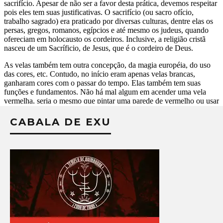
CABALA DE EXU