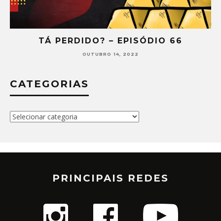
TÁ PERDIDO? – EPISÓDIO 65
SETEMBRO 30, 2022
CATEGORIAS
Categorias
PRINCIPAIS REDES