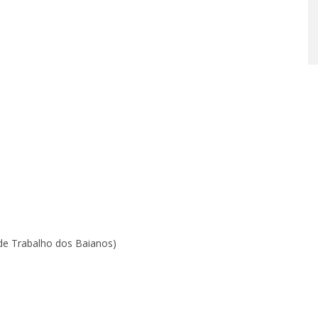
 de Trabalho dos Baianos)