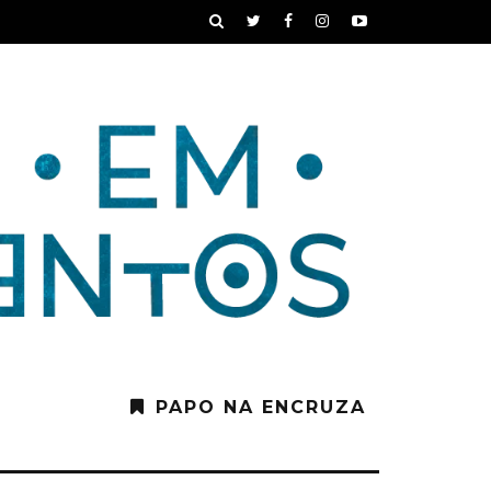
PAPO NA ENCRUZA