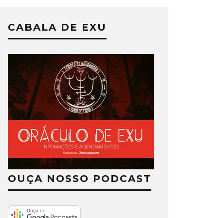
CABALA DE EXU
OUÇA NOSSO PODCAST