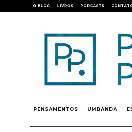
O BLOG
LIVROS
PODCASTS
CONTAT
PENSAMENTOS
UMBANDA
E