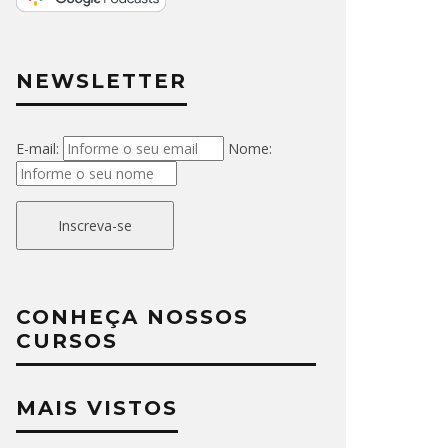
NEWSLETTER
E-mail:
Nome:
Inscreva-se
CONHEÇA NOSSOS
CURSOS
MAIS VISTOS