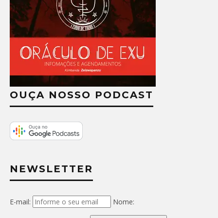
OUÇA NOSSO PODCAST
NEWSLETTER
E-mail:
Nome: