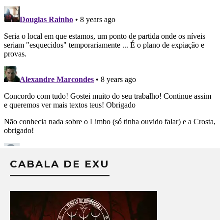
CABALA DE EXU