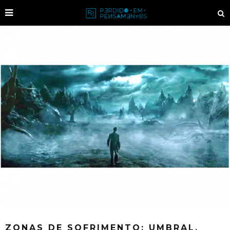
ZONAS DE SOFRIMENTO: UMBRAL,