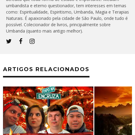
umbandista e eterno questionador, tem interesses em temas
como: Espiritualidade, Espiritismo, Umbanda, Magia e Terapias
Naturais. É apaixonado pela cidade de São Paulo, onde tudo é
possível. Colecionador de livros, principalmente sobre
Umbanda (quanto mais antigo melhor).
ARTIGOS RELACIONADOS