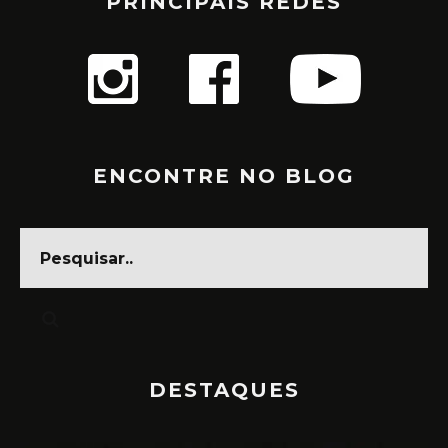
PRINCIPAIS REDES
ENCONTRE NO BLOG
DESTAQUES