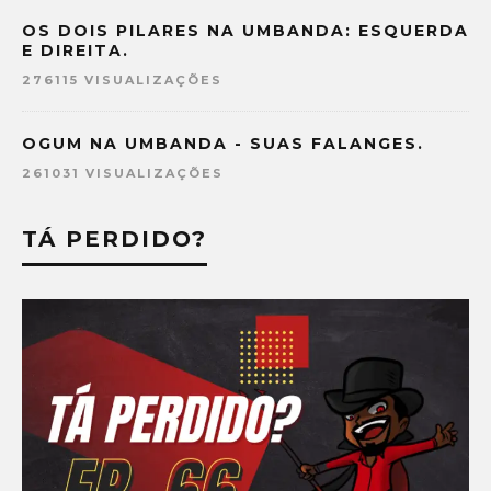
OS DOIS PILARES NA UMBANDA: ESQUERDA
E DIREITA.
276115 VISUALIZAÇÕES
OGUM NA UMBANDA - SUAS FALANGES.
261031 VISUALIZAÇÕES
TÁ PERDIDO?