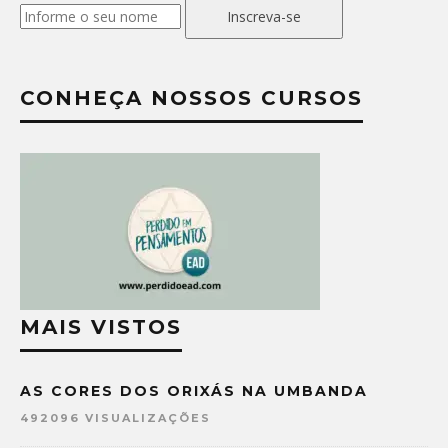
Inscreva-se
CONHEÇA NOSSOS CURSOS
MAIS VISTOS
AS CORES DOS ORIXÁS NA UMBANDA
492096 VISUALIZAÇÕES