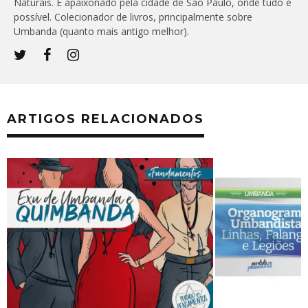
Naturais. É apaixonado pela cidade de São Paulo, onde tudo é
possível. Colecionador de livros, principalmente sobre
Umbanda (quanto mais antigo melhor).
ARTIGOS RELACIONADOS