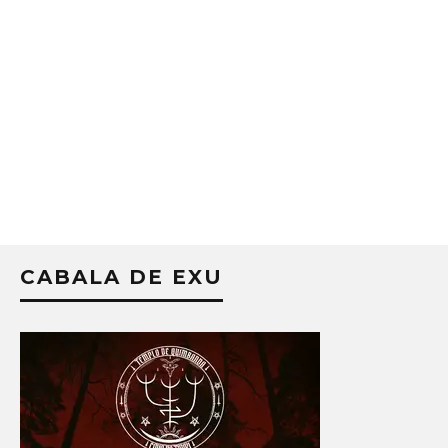
CABALA DE EXU