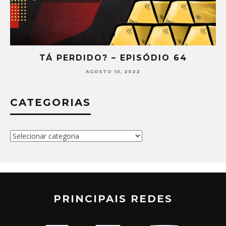
TÁ PERDIDO? – EPISÓDIO 64
AGOSTO 10, 2022
CATEGORIAS
Categorias
PRINCIPAIS REDES