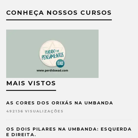
CONHEÇA NOSSOS CURSOS
MAIS VISTOS
AS CORES DOS ORIXÁS NA UMBANDA
492136 VISUALIZAÇÕES
OS DOIS PILARES NA UMBANDA: ESQUERDA
E DIREITA.