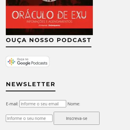
OUÇA NOSSO PODCAST
NEWSLETTER
E-mail:
Nome:
Inscreva-se