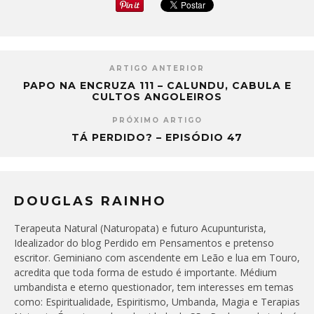
ARTIGO ANTERIOR
PAPO NA ENCRUZA 111 – CALUNDU, CABULA E
CULTOS ANGOLEIROS
PRÓXIMO ARTIGO
TÁ PERDIDO? – EPISÓDIO 47
DOUGLAS RAINHO
Terapeuta Natural (Naturopata) e futuro Acupunturista,
Idealizador do blog Perdido em Pensamentos e pretenso
escritor. Geminiano com ascendente em Leão e lua em Touro,
acredita que toda forma de estudo é importante. Médium
umbandista e eterno questionador, tem interesses em temas
como: Espiritualidade, Espiritismo, Umbanda, Magia e Terapias