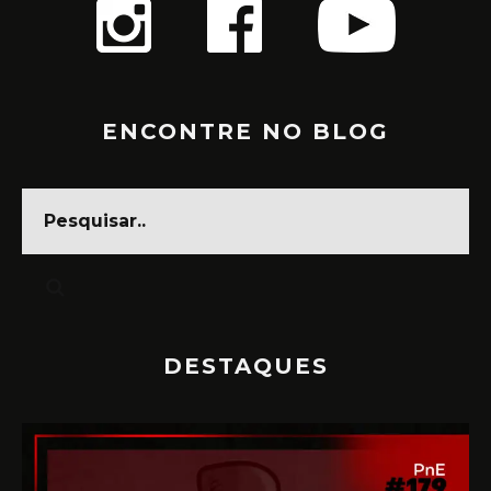
ENCONTRE NO BLOG
DESTAQUES