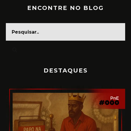
ENCONTRE NO BLOG
DESTAQUES