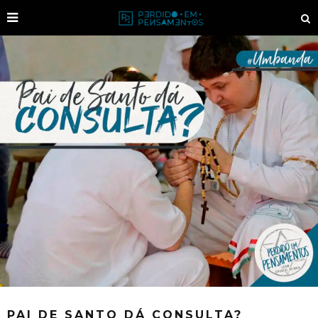
PAI DE SANTO DÁ CONSULTA?