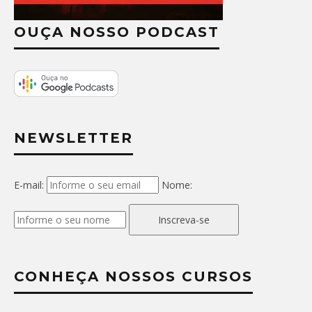
OUÇA NOSSO PODCAST
NEWSLETTER
E-mail:
Nome:
Inscreva-se
CONHEÇA NOSSOS CURSOS