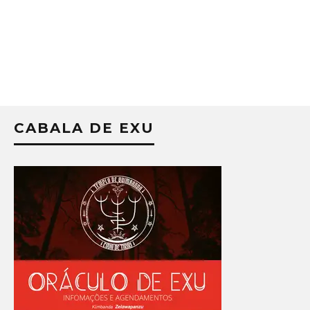
CABALA DE EXU