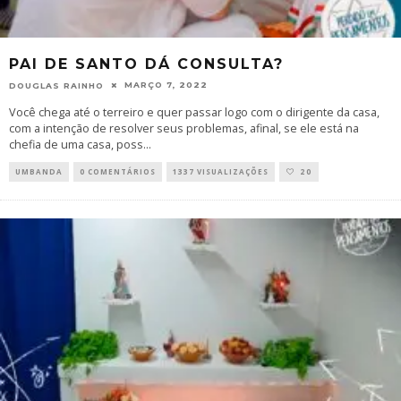
PAI DE SANTO DÁ CONSULTA?
MARÇO 7, 2022
DOUGLAS RAINHO
Você chega até o terreiro e quer passar logo com o dirigente da casa,
com a intenção de resolver seus problemas, afinal, se ele está na
chefia de uma casa, poss
...
UMBANDA
0 COMENTÁRIOS
1337 VISUALIZAÇÕES
20