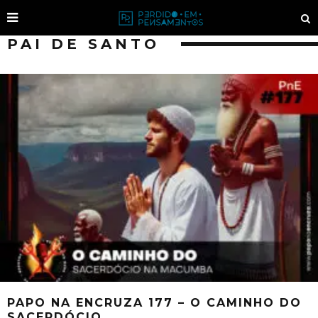
PAI DE SANTO
PAPO NA ENCRUZA 177 – O CAMINHO DO
SACERDÓCIO