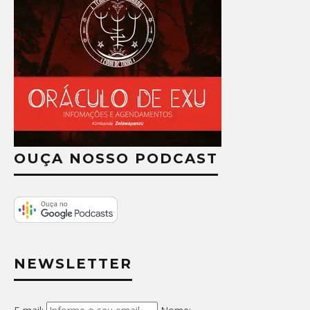
OUÇA NOSSO PODCAST
NEWSLETTER