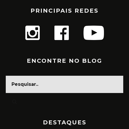
PRINCIPAIS REDES
ENCONTRE NO BLOG
DESTAQUES