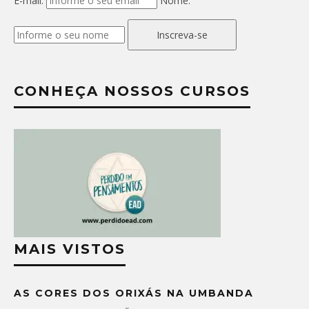
E-mail:
Nome:
Inscreva-se
CONHEÇA NOSSOS CURSOS
MAIS VISTOS
AS CORES DOS ORIXÁS NA UMBANDA