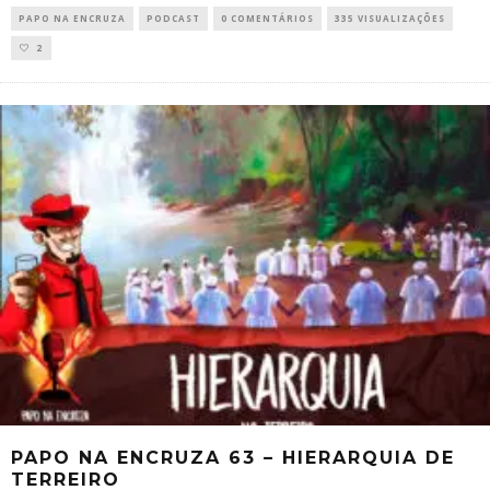
PAPO NA ENCRUZA
PODCAST
0 COMENTÁRIOS
335 VISUALIZAÇÕES
2
PAPO NA ENCRUZA 63 – HIERARQUIA DE
TERREIRO