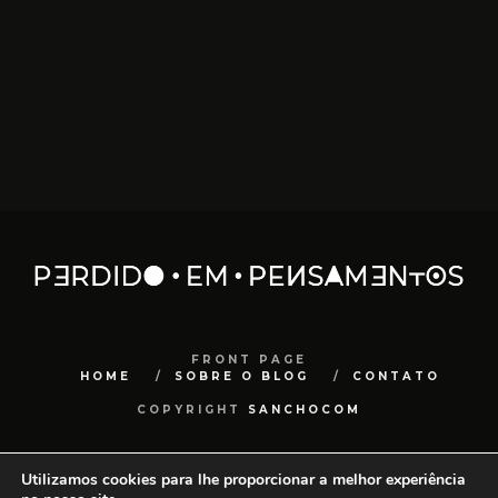
FRONT PAGE
HOME
SOBRE O BLOG
CONTATO
COPYRIGHT
SANCHOCOM
Utilizamos cookies para lhe proporcionar a melhor experiência