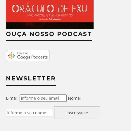
OUÇA NOSSO PODCAST
NEWSLETTER
E-mail:
Nome:
Inscreva-se