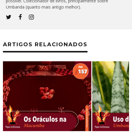
possível. Colecionador de livros, principalmente sobre
Umbanda (quanto mais antigo melhor).
ARTIGOS RELACIONADOS