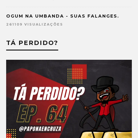
OGUM NA UMBANDA - SUAS FALANGES.
261109 VISUALIZAÇÕES
TÁ PERDIDO?