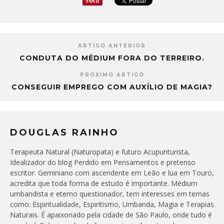
ARTIGO ANTERIOR
CONDUTA DO MÉDIUM FORA DO TERREIRO.
PRÓXIMO ARTIGO
CONSEGUIR EMPREGO COM AUXÍLIO DE MAGIA?
DOUGLAS RAINHO
Terapeuta Natural (Naturopata) e futuro Acupunturista,
Idealizador do blog Perdido em Pensamentos e pretenso
escritor. Geminiano com ascendente em Leão e lua em Touro,
acredita que toda forma de estudo é importante. Médium
umbandista e eterno questionador, tem interesses em temas
como: Espiritualidade, Espiritismo, Umbanda, Magia e Terapias
Naturais. É apaixonado pela cidade de São Paulo, onde tudo é