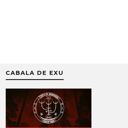
CABALA DE EXU