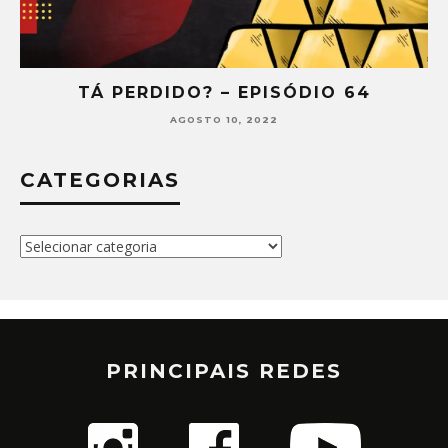
TÁ PERDIDO? – EPISÓDIO 64
AGOSTO 10, 2022
CATEGORIAS
Categorias
PRINCIPAIS REDES