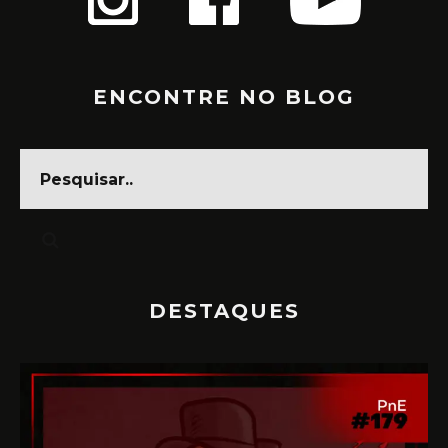
ENCONTRE NO BLOG
DESTAQUES