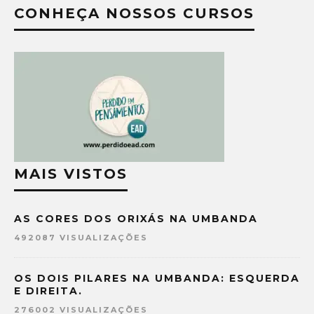
CONHEÇA NOSSOS CURSOS
MAIS VISTOS
AS CORES DOS ORIXÁS NA UMBANDA
492087 VISUALIZAÇÕES
OS DOIS PILARES NA UMBANDA: ESQUERDA
E DIREITA.
276002 VISUALIZAÇÕES