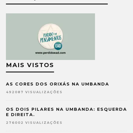
MAIS VISTOS
AS CORES DOS ORIXÁS NA UMBANDA
492087 VISUALIZAÇÕES
OS DOIS PILARES NA UMBANDA: ESQUERDA
E DIREITA.
276002 VISUALIZAÇÕES