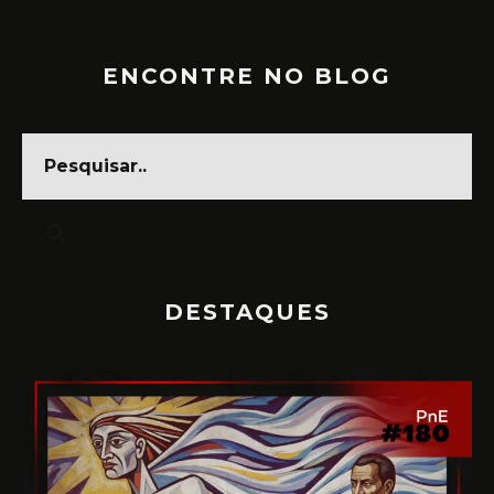
ENCONTRE NO BLOG
DESTAQUES