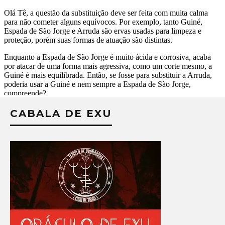
CABALA DE EXU