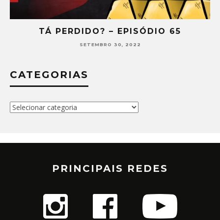
TÁ PERDIDO? – EPISÓDIO 65
SETEMBRO 30, 2022
CATEGORIAS
Categorias
PRINCIPAIS REDES