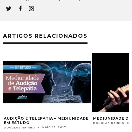
ARTIGOS RELACIONADOS
AUDIÇÃO E TELEPATIA – MEDIUNIDADE
MEDIUNIDADE DE
EM ESTUDO
DOUGLAS RAINHO
MAIO 15, 2017
DOUGLAS RAINHO
U