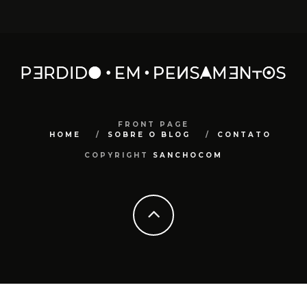
FRONT PAGE
HOME
SOBRE O BLOG
CONTATO
COPYRIGHT
SANCHOCOM