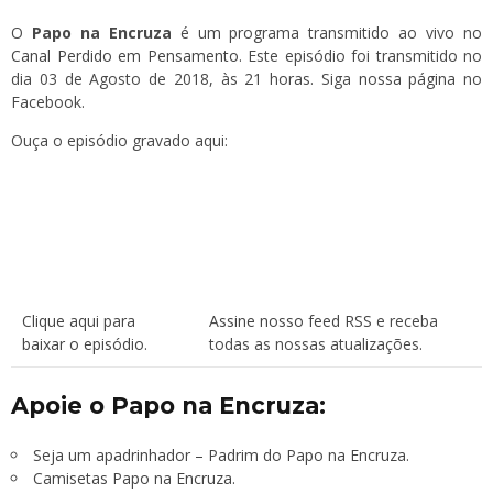
O
Papo na Encruza
é um programa transmitido ao vivo no
Canal Perdido em Pensamento
. Este episódio foi transmitido no
dia 03 de Agosto de 2018, às 21 horas. Siga
nossa página
no
Facebook.
Ouça o episódio gravado aqui:
Clique aqui para
Assine nosso feed RSS
e receba
baixar o episódio.
todas as nossas atualizações.
Apoie o Papo na Encruza:
Seja um apadrinhador – Padrim do Papo na Encruza.
Camisetas Papo na Encruza.