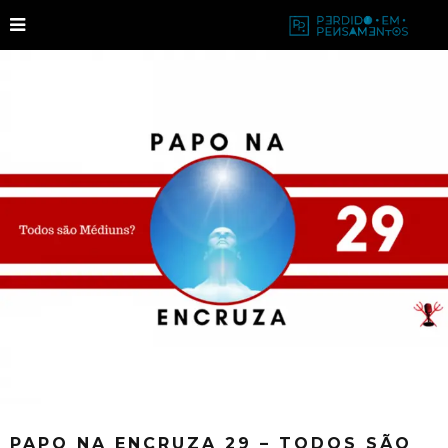
PAPO NA ENCRUZA 29 – TODOS SÃO