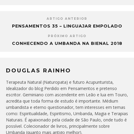
ARTIGO ANTERIOR
PENSAMENTOS 35 – LINGUAJAR EMPOLADO
PRÓXIMO ARTIGO
CONHECENDO A UMBANDA NA BIENAL 2018
DOUGLAS RAINHO
Terapeuta Natural (Naturopata) e futuro Acupunturista,
Idealizador do blog Perdido em Pensamentos e pretenso
escritor. Geminiano com ascendente em Leão e lua em Touro,
acredita que toda forma de estudo é importante. Médium
umbandista e eterno questionador, tem interesses em temas
como: Espiritualidade, Espiritismo, Umbanda, Magia e Terapias
Naturais. É apaixonado pela cidade de São Paulo, onde tudo é
possível. Colecionador de livros, principalmente sobre
Umbanda (quanto mais antigo melhor).