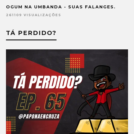
OGUM NA UMBANDA - SUAS FALANGES.
261109 VISUALIZAÇÕES
TÁ PERDIDO?