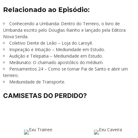
Relacionado ao Episódio:
Conhecendo a Umbanda: Dentro do Terreiro, o livro de
Umbanda escrito pelo Douglas Rainho e lançado pela Editora
Nova Senda.
Coletivo Dente de Leão – Loja do Laroyê.
Inspiração e Intuição – Mediunidade em Estudo.
Audição e Telepatia – Mediunidade em Estudo
.
Mediunato: O chamado apostólico do médium.
Pensamentos 24 – Como se tornar Pai de Santo e abrir um
terreiro.
Mediunidade de Transporte
.
CAMISETAS DO PERDIDO?