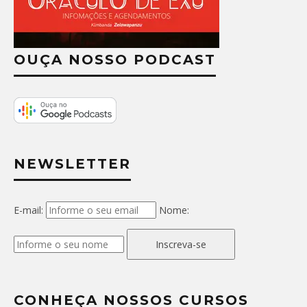
OUÇA NOSSO PODCAST
NEWSLETTER
E-mail:
Nome:
Inscreva-se
CONHEÇA NOSSOS CURSOS