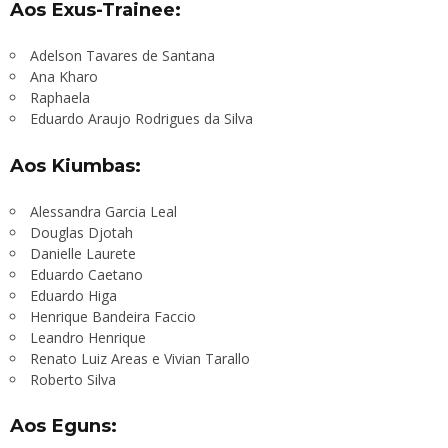
Aos Exus-Trainee:
Adelson Tavares de Santana
Ana Kharo
Raphaela
Eduardo Araujo Rodrigues da Silva
Aos Kiumbas:
Alessandra Garcia Leal
Douglas Djotah
Danielle Laurete
Eduardo Caetano
Eduardo Higa
Henrique Bandeira Faccio
Leandro Henrique
Renato Luiz Areas e Vivian Tarallo
Roberto Silva
Aos Eguns: