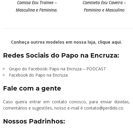
Camisa Exu Trainee –
Camiseta Exu Caveira –
Masculina e Feminina.
Feminino e Masculino
Conheça outros modelos em nossa loja,
clique aqui
.
Redes Sociais do Papo na Encruza:
Grupo do Facebook:
Papo na Encruza – PODCAST
Facebook do Papo na Encruza
Fale com a gente
Caso queira entrar em contato conosco, para enviar dúvidas,
comentários e sugestões, nosso e-mail é
contato@perdido.co
.
Nossos Padrinhos: