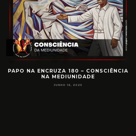
PAPO NA ENCRUZA 180 – CONSCIÊNCIA
NA MEDIUNIDADE
JUNHO 16, 2025