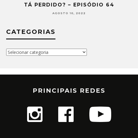
TÁ PERDIDO? – EPISÓDIO 64
AGOSTO 10, 2022
CATEGORIAS
Categorias
PRINCIPAIS REDES