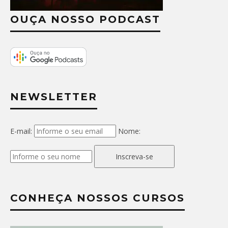
OUÇA NOSSO PODCAST
NEWSLETTER
E-mail:
Nome:
Inscreva-se
CONHEÇA NOSSOS CURSOS