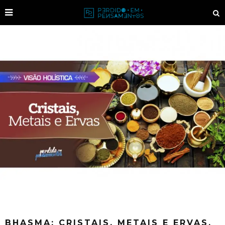
BHASMA: CRISTAIS, METAIS E ERVAS.