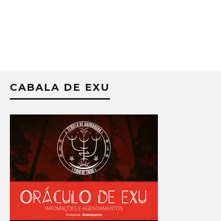
CABALA DE EXU