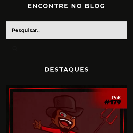
ENCONTRE NO BLOG
DESTAQUES