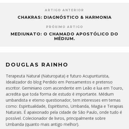
ARTIGO ANTERIOR
CHAKRAS: DIAGNÓSTICO & HARMONIA
PRÓXIMO ARTIGO
MEDIUNATO: O CHAMADO APOSTÓLICO DO
MÉDIUM.
DOUGLAS RAINHO
Terapeuta Natural (Naturopata) e futuro Acupunturista,
Idealizador do blog Perdido em Pensamentos e pretenso
escritor. Geminiano com ascendente em Leão e lua em Touro,
acredita que toda forma de estudo é importante. Médium
umbandista e eterno questionador, tem interesses em temas
como: Espiritualidade, Espiritismo, Umbanda, Magia e Terapias
Naturais. É apaixonado pela cidade de São Paulo, onde tudo é
possível. Colecionador de livros, principalmente sobre
Umbanda (quanto mais antigo melhor).