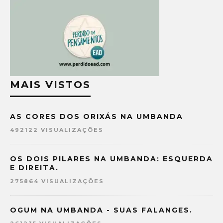
MAIS VISTOS
AS CORES DOS ORIXÁS NA UMBANDA
492122 VISUALIZAÇÕES
OS DOIS PILARES NA UMBANDA: ESQUERDA
E DIREITA.
275864 VISUALIZAÇÕES
OGUM NA UMBANDA - SUAS FALANGES.