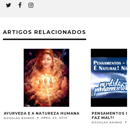
ARTIGOS RELACIONADOS
AYURVEDA E A NATUREZA HUMANA
PENSAMENTOS 03
FAZ MAL?!
ABRIL 23, 2013
DOUGLAS RAINHO
DOUGLAS RAINHO