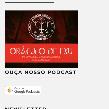
OUÇA NOSSO PODCAST