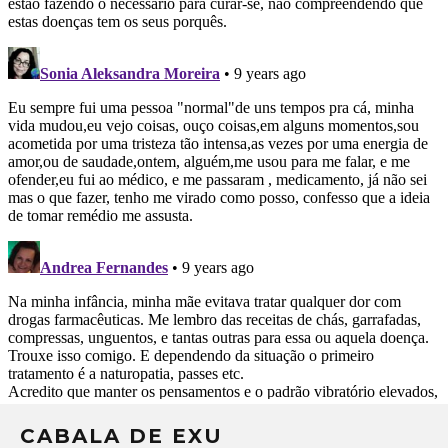
CABALA DE EXU