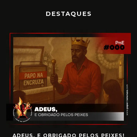
DESTAQUES
PAPO NA ENCRUZA 180 – CONSCIÊNCIA