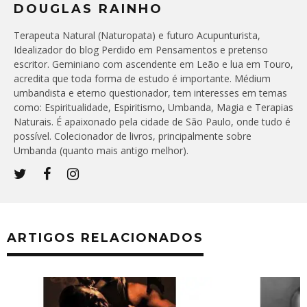
DOUGLAS RAINHO
Terapeuta Natural (Naturopata) e futuro Acupunturista,
Idealizador do blog Perdido em Pensamentos e pretenso
escritor. Geminiano com ascendente em Leão e lua em Touro,
acredita que toda forma de estudo é importante. Médium
umbandista e eterno questionador, tem interesses em temas
como: Espiritualidade, Espiritismo, Umbanda, Magia e Terapias
Naturais. É apaixonado pela cidade de São Paulo, onde tudo é
possível. Colecionador de livros, principalmente sobre
Umbanda (quanto mais antigo melhor).
ARTIGOS RELACIONADOS