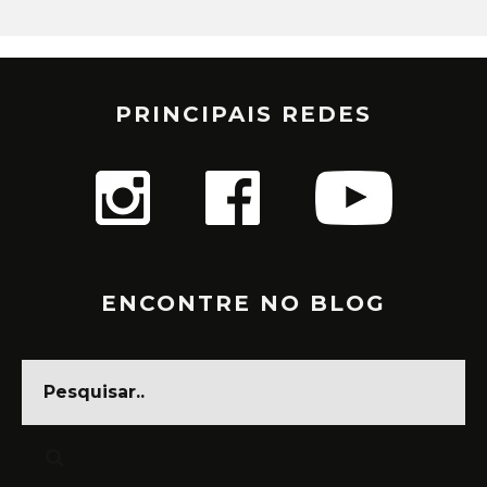
PRINCIPAIS REDES
ENCONTRE NO BLOG