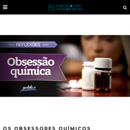
OS OBSESSORES QUÍMICOS