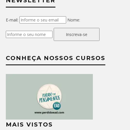
NEWSLETTER
E-mail:
Nome:
Inscreva-se
CONHEÇA NOSSOS CURSOS
MAIS VISTOS