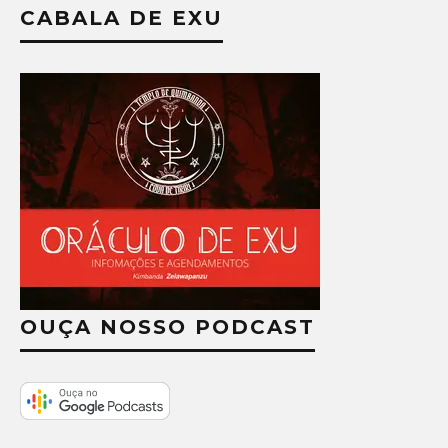
CABALA DE EXU
OUÇA NOSSO PODCAST