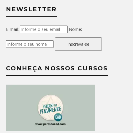
NEWSLETTER
E-mail:
Nome:
Inscreva-se
CONHEÇA NOSSOS CURSOS