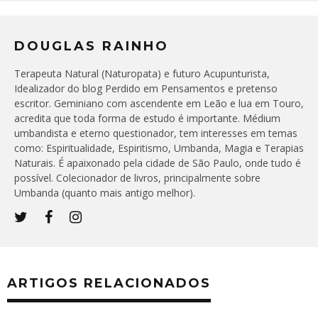
DOUGLAS RAINHO
Terapeuta Natural (Naturopata) e futuro Acupunturista,
Idealizador do blog Perdido em Pensamentos e pretenso
escritor. Geminiano com ascendente em Leão e lua em Touro,
acredita que toda forma de estudo é importante. Médium
umbandista e eterno questionador, tem interesses em temas
como: Espiritualidade, Espiritismo, Umbanda, Magia e Terapias
Naturais. É apaixonado pela cidade de São Paulo, onde tudo é
possível. Colecionador de livros, principalmente sobre
Umbanda (quanto mais antigo melhor).
ARTIGOS RELACIONADOS