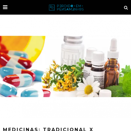
MEDICINAS: TRADICIONAL X