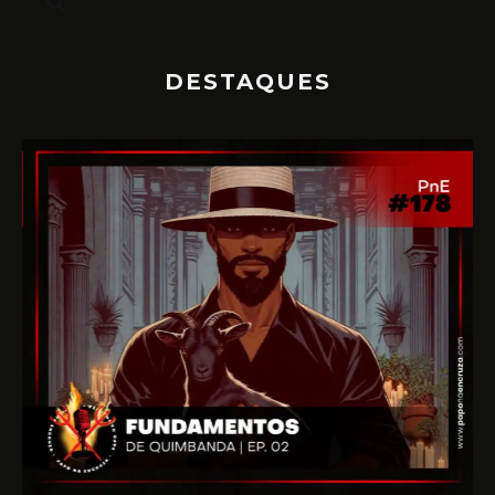
DESTAQUES