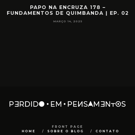
O
PAPO NA ENCRUZA 178 –
FUNDAMENTOS DE QUIMBANDA | EP. 02
MARÇO 14, 2025
FRONT PAGE
HOME
SOBRE O BLOG
CONTATO