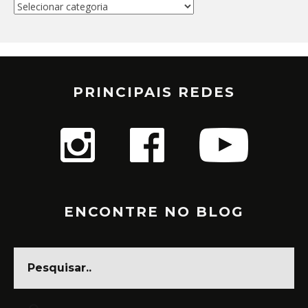
Categorias
PRINCIPAIS REDES
ENCONTRE NO BLOG