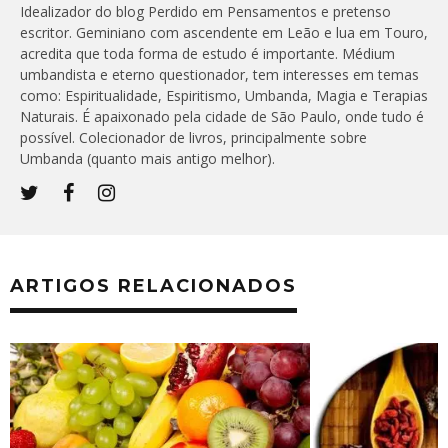
Idealizador do blog Perdido em Pensamentos e pretenso
escritor. Geminiano com ascendente em Leão e lua em Touro,
acredita que toda forma de estudo é importante. Médium
umbandista e eterno questionador, tem interesses em temas
como: Espiritualidade, Espiritismo, Umbanda, Magia e Terapias
Naturais. É apaixonado pela cidade de São Paulo, onde tudo é
possível. Colecionador de livros, principalmente sobre
Umbanda (quanto mais antigo melhor).
ARTIGOS RELACIONADOS