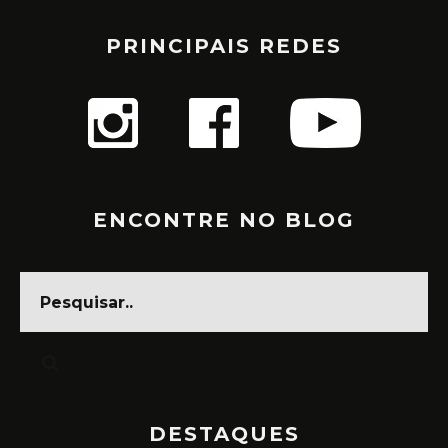
PRINCIPAIS REDES
ENCONTRE NO BLOG
DESTAQUES