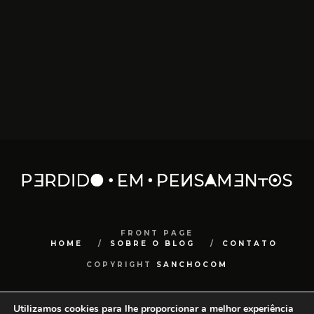
FRONT PAGE
HOME
SOBRE O BLOG
CONTATO
COPYRIGHT
SANCHOCOM
Utilizamos cookies para lhe proporcionar a melhor experiência