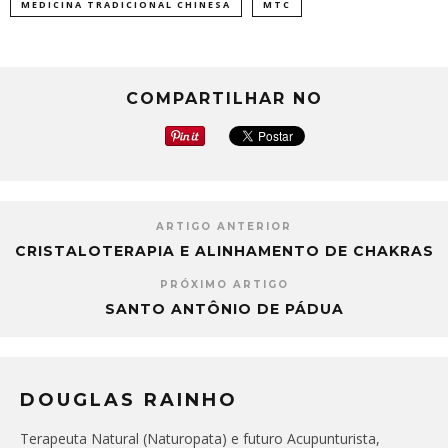
MEDICINA TRADICIONAL CHINESA
MTC
COMPARTILHAR NO
ARTIGO ANTERIOR
CRISTALOTERAPIA E ALINHAMENTO DE CHAKRAS
PRÓXIMO ARTIGO
SANTO ANTÔNIO DE PÁDUA
DOUGLAS RAINHO
Terapeuta Natural (Naturopata) e futuro Acupunturista,