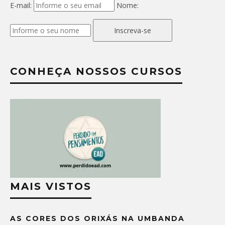
E-mail:
Nome:
Inscreva-se
CONHEÇA NOSSOS CURSOS
MAIS VISTOS
AS CORES DOS ORIXÁS NA UMBANDA