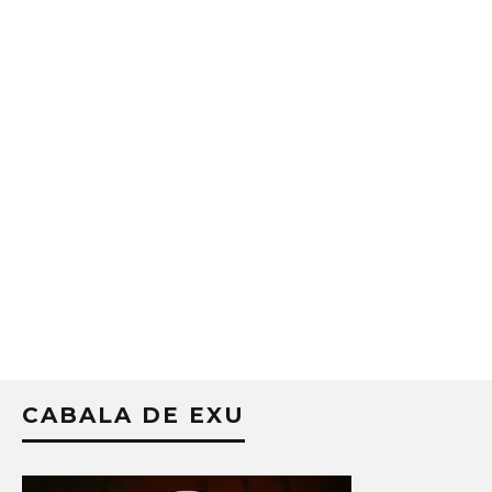
CABALA DE EXU