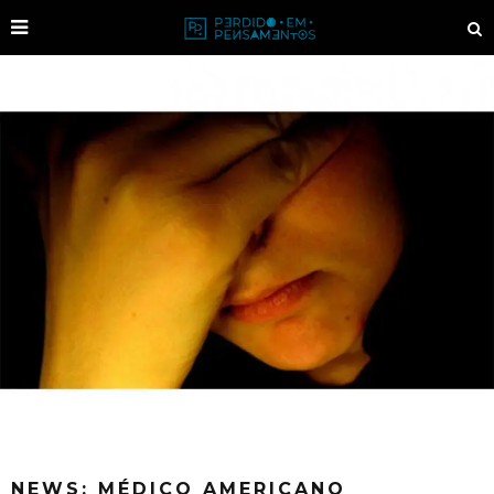
NEWS: MÉDICO AMERICANO