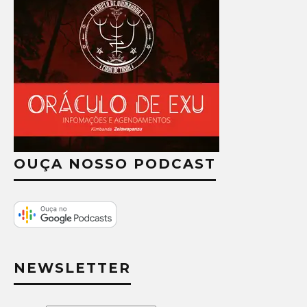
OUÇA NOSSO PODCAST
NEWSLETTER