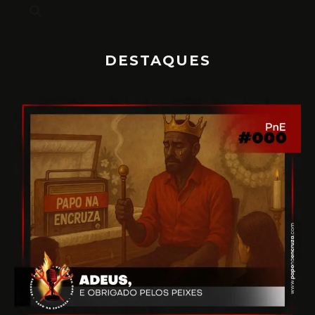
DESTAQUES