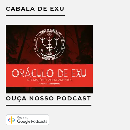
CABALA DE EXU
OUÇA NOSSO PODCAST