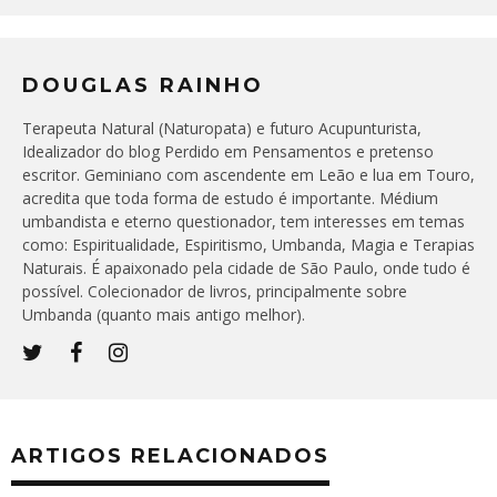
DOUGLAS RAINHO
Terapeuta Natural (Naturopata) e futuro Acupunturista,
Idealizador do blog Perdido em Pensamentos e pretenso
escritor. Geminiano com ascendente em Leão e lua em Touro,
acredita que toda forma de estudo é importante. Médium
umbandista e eterno questionador, tem interesses em temas
como: Espiritualidade, Espiritismo, Umbanda, Magia e Terapias
Naturais. É apaixonado pela cidade de São Paulo, onde tudo é
possível. Colecionador de livros, principalmente sobre
Umbanda (quanto mais antigo melhor).
ARTIGOS RELACIONADOS