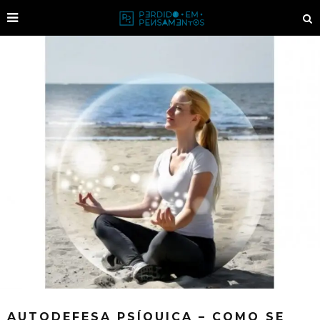
AUTODEFESA PSÍQUICA – COMO SE