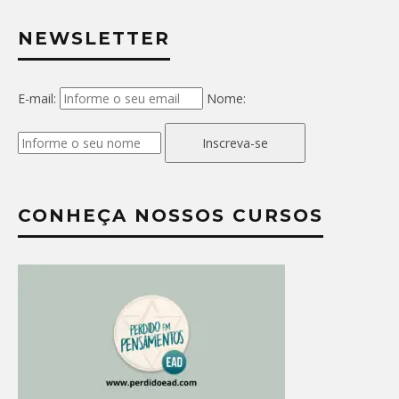
NEWSLETTER
E-mail:
Nome:
Inscreva-se
CONHEÇA NOSSOS CURSOS