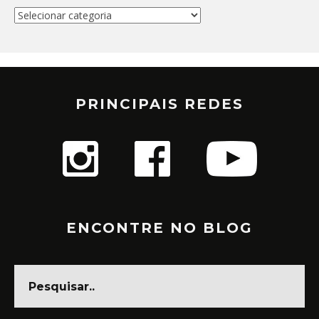
Categorias
PRINCIPAIS REDES
ENCONTRE NO BLOG