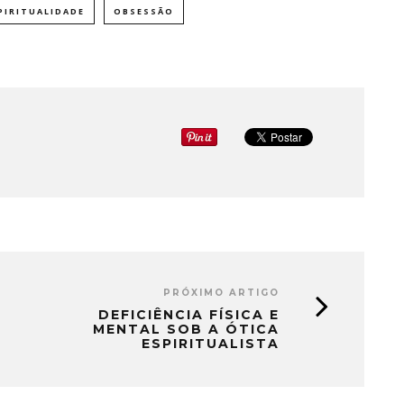
PIRITUALIDADE
OBSESSÃO
PRÓXIMO ARTIGO
DEFICIÊNCIA FÍSICA E
MENTAL SOB A ÓTICA
ESPIRITUALISTA