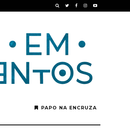
PAPO NA ENCRUZA