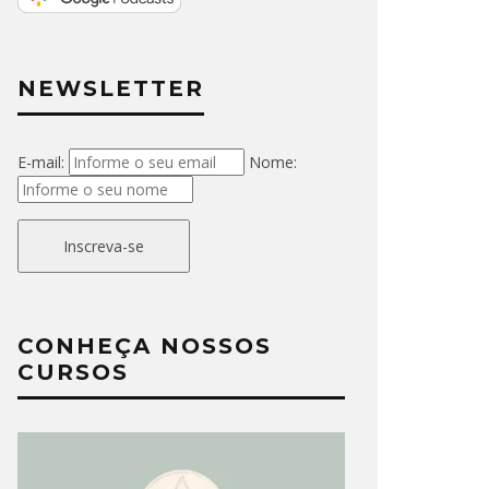
NEWSLETTER
E-mail:
Nome:
Inscreva-se
CONHEÇA NOSSOS
CURSOS