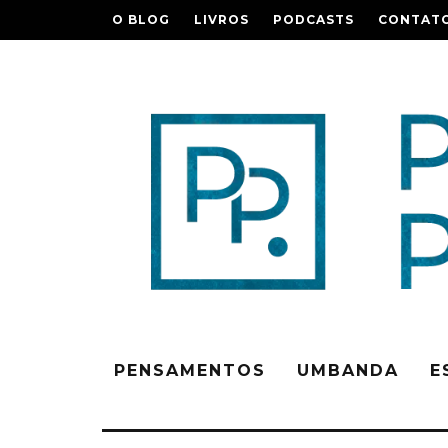
O BLOG
LIVROS
PODCASTS
CONTAT
PENSAMENTOS
UMBANDA
E