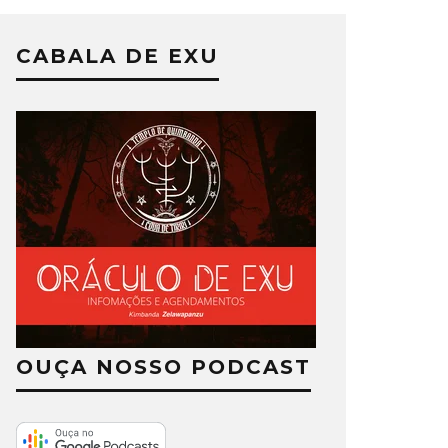
CABALA DE EXU
OUÇA NOSSO PODCAST