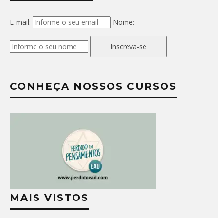
E-mail:
Nome:
Inscreva-se
CONHEÇA NOSSOS CURSOS
MAIS VISTOS