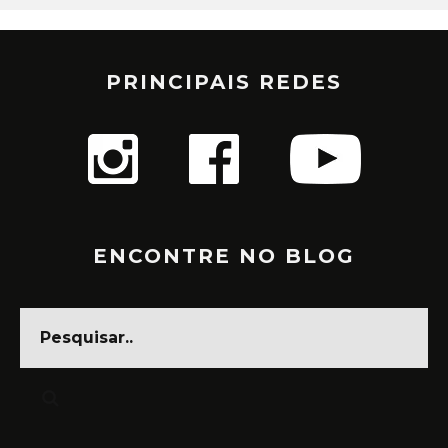
PRINCIPAIS REDES
ENCONTRE NO BLOG