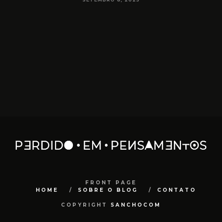
FRONT PAGE
HOME
SOBRE O BLOG
CONTATO
COPYRIGHT
SANCHOCOM