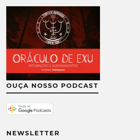
OUÇA NOSSO PODCAST
NEWSLETTER