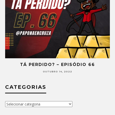
TÁ PERDIDO? – EPISÓDIO 66
OUTUBRO 14, 2022
CATEGORIAS
Categorias