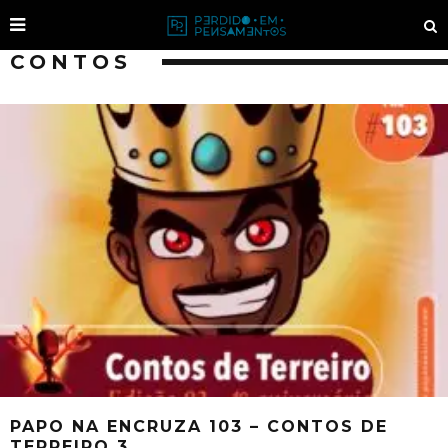
CONTOS
PAPO NA ENCRUZA 103 – CONTOS DE
TERREIRO 3