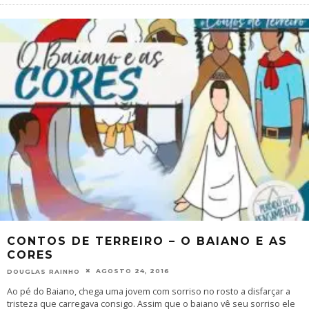
CONTOS DE TERREIRO – O BAIANO E AS
CORES
AGOSTO 24, 2016
DOUGLAS RAINHO
Ao pé do Baiano, chega uma jovem com sorriso no rosto a disfarçar a
tristeza que carregava consigo. Assim que o baiano vê seu sorriso ele