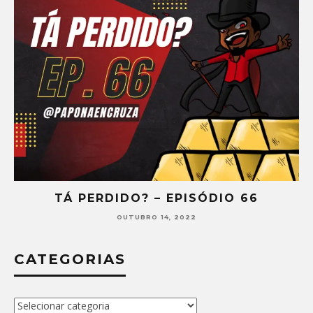
TÁ PERDIDO? – EPISÓDIO 66
OUTUBRO 14, 2022
CATEGORIAS
Categorias