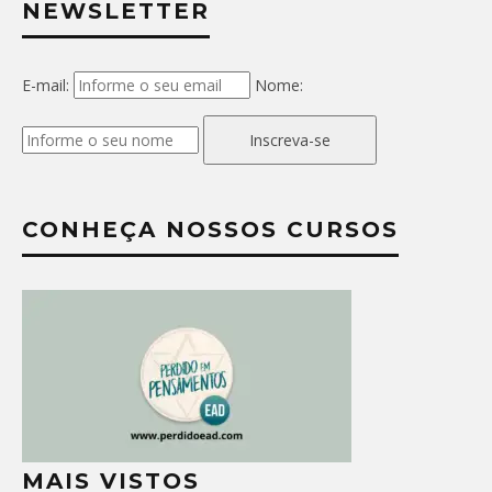
NEWSLETTER
E-mail:
Nome:
Inscreva-se
CONHEÇA NOSSOS CURSOS
MAIS VISTOS