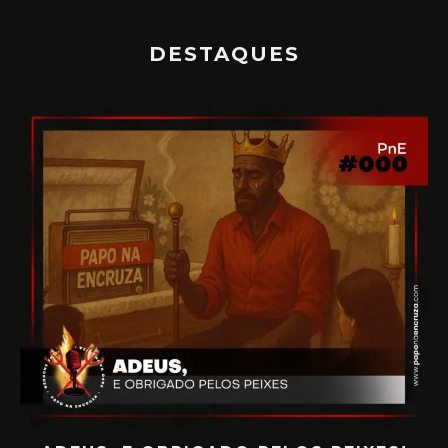
DESTAQUES