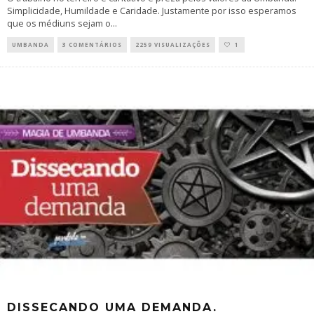
Simplicidade, Humildade e Caridade. Justamente por isso esperamos
que os médiuns sejam o
...
UMBANDA
3 COMENTÁRIOS
2259 VISUALIZAÇÕES
1
DISSECANDO UMA DEMANDA.