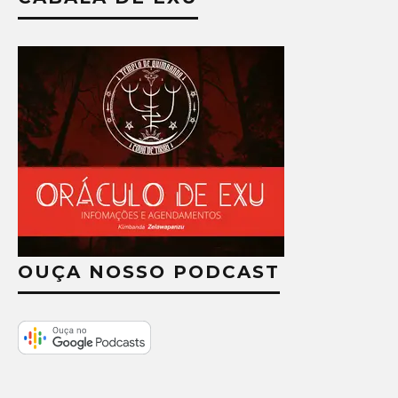
OUÇA NOSSO PODCAST