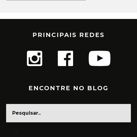
PRINCIPAIS REDES
ENCONTRE NO BLOG