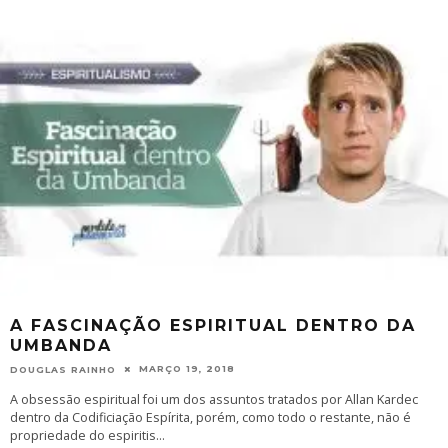
A FASCINAÇÃO ESPIRITUAL DENTRO DA
UMBANDA
MARÇO 19, 2018
DOUGLAS RAINHO
A obsessão espiritual foi um dos assuntos tratados por Allan Kardec
dentro da Codificiação Espírita, porém, como todo o restante, não é
propriedade do espiritis
...