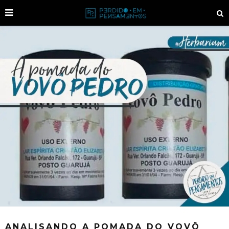
ANALISANDO A POMADA DO VOVÔ