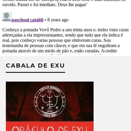
CABALA DE EXU