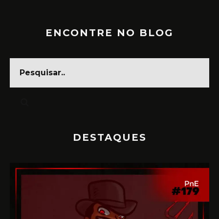
ENCONTRE NO BLOG
DESTAQUES