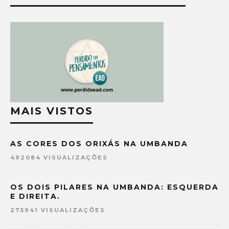
MAIS VISTOS
AS CORES DOS ORIXÁS NA UMBANDA
492084 VISUALIZAÇÕES
OS DOIS PILARES NA UMBANDA: ESQUERDA
E DIREITA.
275941 VISUALIZAÇÕES