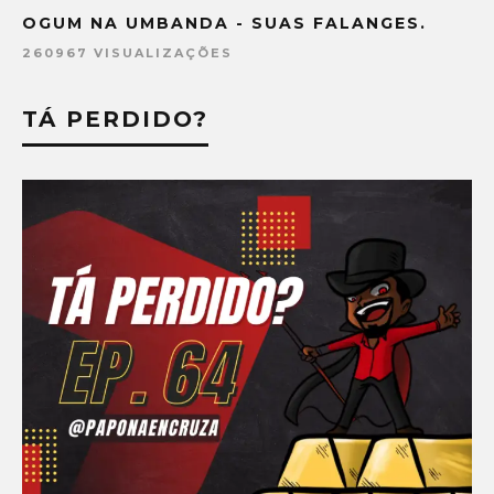
OGUM NA UMBANDA - SUAS FALANGES.
260967 VISUALIZAÇÕES
TÁ PERDIDO?