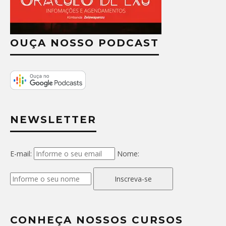
OUÇA NOSSO PODCAST
NEWSLETTER
E-mail:
Nome:
Inscreva-se
CONHEÇA NOSSOS CURSOS