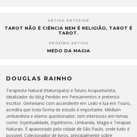
ARTIGO ANTERIOR
TAROT NÃO É CIÊNCIA NEM É RELIGIÃO, TAROT É
TAROT.
PRÓXIMO ARTIGO
MEDO DA MAGIA
DOUGLAS RAINHO
Terapeuta Natural (Naturopata) e futuro Acupunturista,
Idealizador do blog Perdido em Pensamentos e pretenso
escritor. Geminiano com ascendente em Leão e lua em Touro,
acredita que toda forma de estudo é importante. Médium
umbandista e eterno questionador, tem interesses em temas
como: Espiritualidade, Espiritismo, Umbanda, Magia e Terapias
Naturais. É apaixonado pela cidade de São Paulo, onde tudo é
possível. Colecionador de livros, principalmente sobre