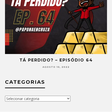
TÁ PERDIDO? – EPISÓDIO 64
AGOSTO 10, 2022
CATEGORIAS
Categorias