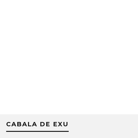
CABALA DE EXU