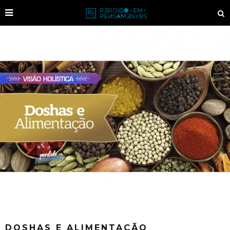
DOSHAS E ALIMENTAÇÃO