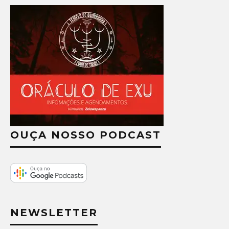
OUÇA NOSSO PODCAST
NEWSLETTER