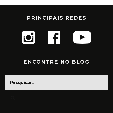
PRINCIPAIS REDES
ENCONTRE NO BLOG