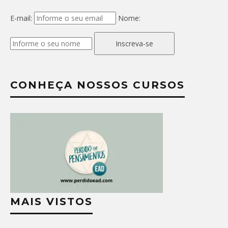
E-mail:
Nome:
Inscreva-se
CONHEÇA NOSSOS CURSOS
MAIS VISTOS