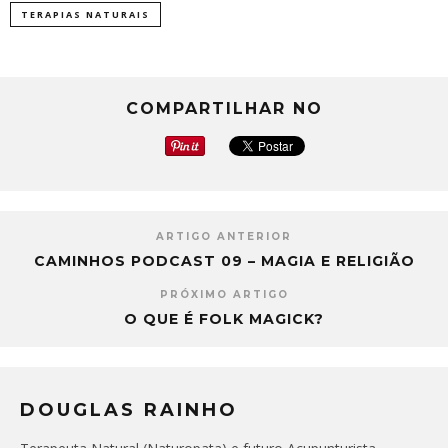
TERAPIAS NATURAIS
COMPARTILHAR NO
ARTIGO ANTERIOR
CAMINHOS PODCAST 09 – MAGIA E RELIGIÃO
PRÓXIMO ARTIGO
O QUE É FOLK MAGICK?
DOUGLAS RAINHO