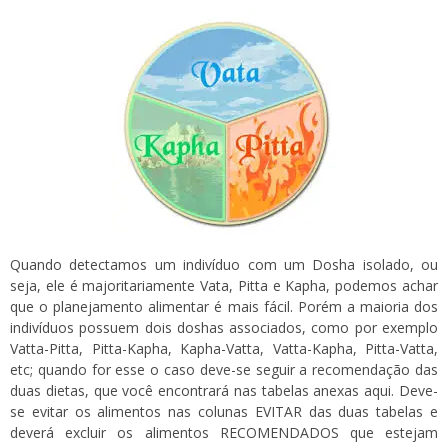
Quando detectamos um indivíduo com um Dosha isolado, ou
seja, ele é majoritariamente Vata, Pitta e Kapha, podemos achar
que o planejamento alimentar é mais fácil. Porém a maioria dos
indivíduos possuem dois doshas associados, como por exemplo
Vatta-Pitta, Pitta-Kapha, Kapha-Vatta, Vatta-Kapha, Pitta-Vatta,
etc; quando for esse o caso deve-se seguir a recomendação das
duas dietas, que você encontrará nas tabelas anexas aqui. Deve-
se evitar os alimentos nas colunas EVITAR das duas tabelas e
deverá excluir os alimentos RECOMENDADOS que estejam