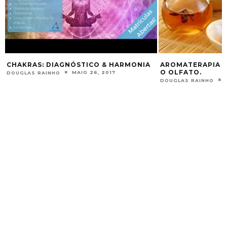
CHAKRAS: DIAGNÓSTICO & HARMONIA
AROMATERAPIA –
O OLFATO.
MAIO 26, 2017
DOUGLAS RAINHO
DOUGLAS RAINHO