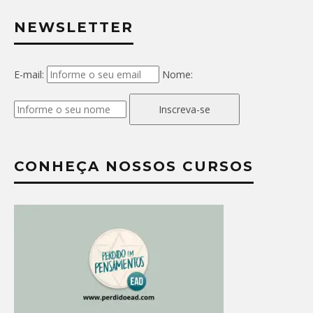
NEWSLETTER
E-mail:
Nome:
Inscreva-se
CONHEÇA NOSSOS CURSOS