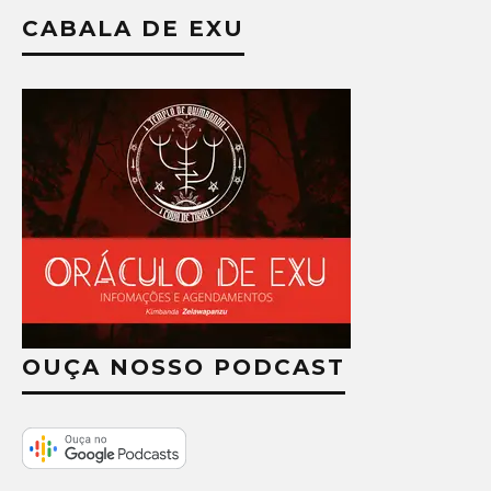
CABALA DE EXU
OUÇA NOSSO PODCAST