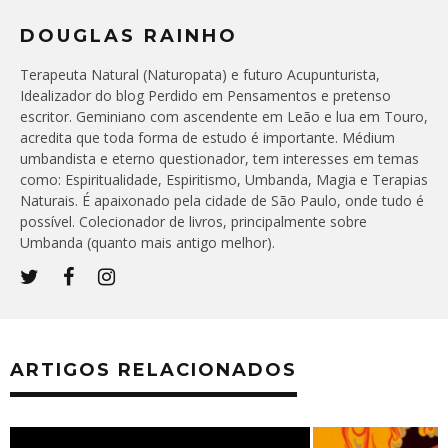
DOUGLAS RAINHO
Terapeuta Natural (Naturopata) e futuro Acupunturista,
Idealizador do blog Perdido em Pensamentos e pretenso
escritor. Geminiano com ascendente em Leão e lua em Touro,
acredita que toda forma de estudo é importante. Médium
umbandista e eterno questionador, tem interesses em temas
como: Espiritualidade, Espiritismo, Umbanda, Magia e Terapias
Naturais. É apaixonado pela cidade de São Paulo, onde tudo é
possível. Colecionador de livros, principalmente sobre
Umbanda (quanto mais antigo melhor).
ARTIGOS RELACIONADOS