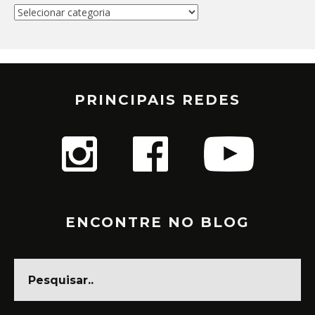
Categorias
PRINCIPAIS REDES
ENCONTRE NO BLOG