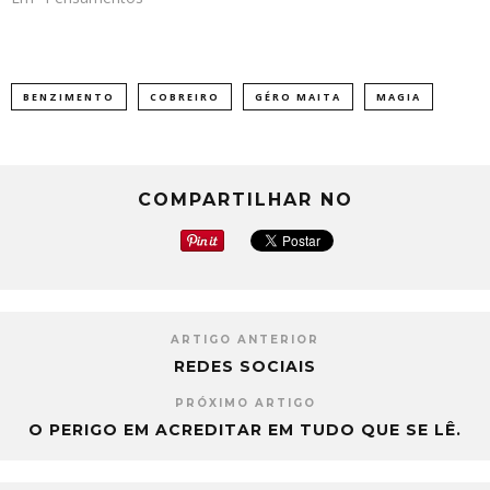
BENZIMENTO
COBREIRO
GÉRO MAITA
MAGIA
COMPARTILHAR NO
ARTIGO ANTERIOR
REDES SOCIAIS
PRÓXIMO ARTIGO
O PERIGO EM ACREDITAR EM TUDO QUE SE LÊ.