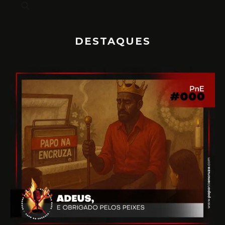
DESTAQUES