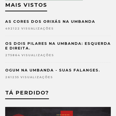
MAIS VISTOS
AS CORES DOS ORIXÁS NA UMBANDA
492122 VISUALIZAÇÕES
OS DOIS PILARES NA UMBANDA: ESQUERDA
E DIREITA.
275864 VISUALIZAÇÕES
OGUM NA UMBANDA - SUAS FALANGES.
261235 VISUALIZAÇÕES
TÁ PERDIDO?