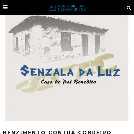
BENZIMENTO CONTRA COBREIRO