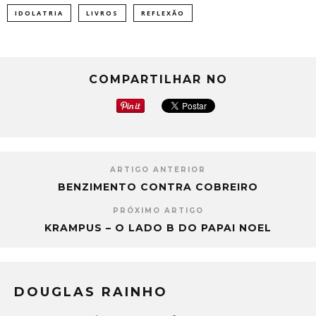
IDOLATRIA
LIVROS
REFLEXÃO
COMPARTILHAR NO
ARTIGO ANTERIOR
BENZIMENTO CONTRA COBREIRO
PRÓXIMO ARTIGO
KRAMPUS – O LADO B DO PAPAI NOEL
DOUGLAS RAINHO