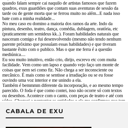
CABALA DE EXU