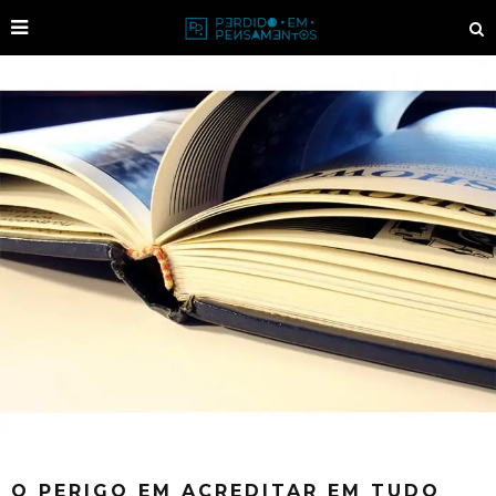
O PERIGO EM ACREDITAR EM TUDO