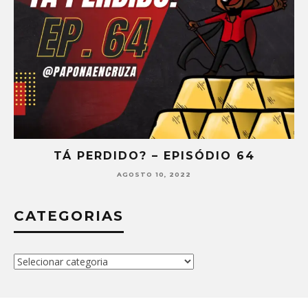
TÁ PERDIDO? – EPISÓDIO 64
AGOSTO 10, 2022
CATEGORIAS
Categorias