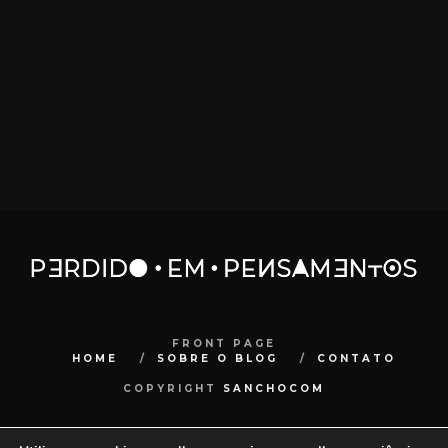
FRONT PAGE
HOME
SOBRE O BLOG
CONTATO
COPYRIGHT
SANCHOCOM