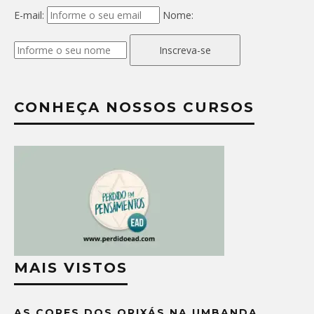
E-mail:
Nome:
Inscreva-se
CONHEÇA NOSSOS CURSOS
MAIS VISTOS
AS CORES DOS ORIXÁS NA UMBANDA