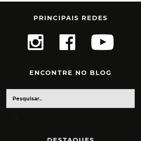
PRINCIPAIS REDES
ENCONTRE NO BLOG
DESTAQUES