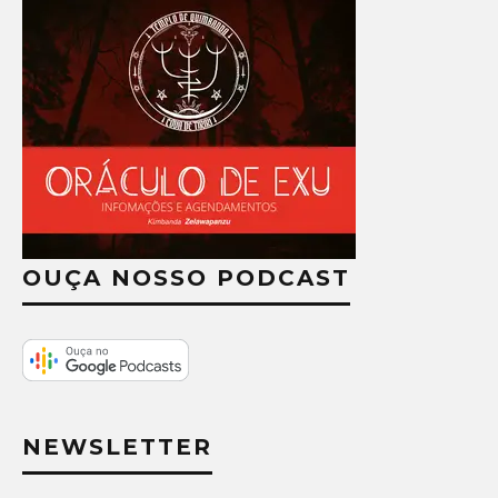
OUÇA NOSSO PODCAST
NEWSLETTER