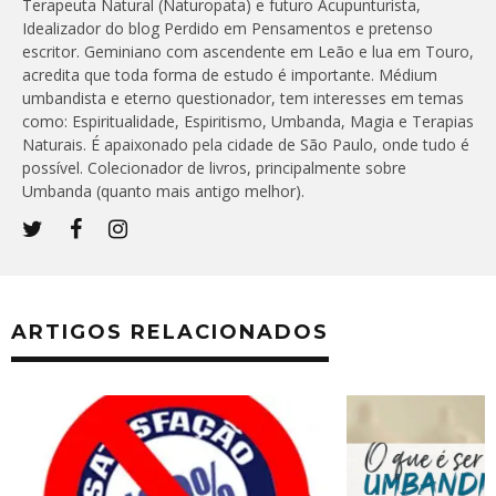
Terapeuta Natural (Naturopata) e futuro Acupunturista,
Idealizador do blog Perdido em Pensamentos e pretenso
escritor. Geminiano com ascendente em Leão e lua em Touro,
acredita que toda forma de estudo é importante. Médium
umbandista e eterno questionador, tem interesses em temas
como: Espiritualidade, Espiritismo, Umbanda, Magia e Terapias
Naturais. É apaixonado pela cidade de São Paulo, onde tudo é
possível. Colecionador de livros, principalmente sobre
Umbanda (quanto mais antigo melhor).
ARTIGOS RELACIONADOS