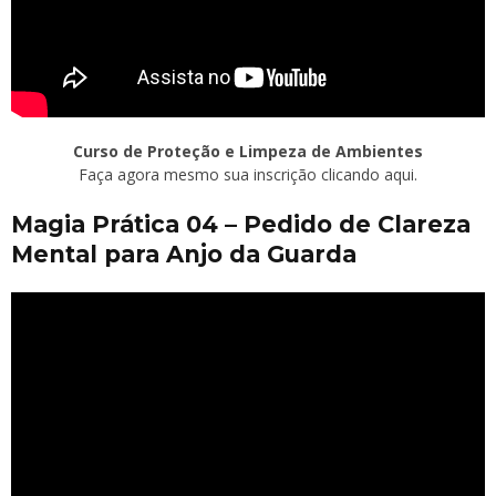
Curso de Proteção e Limpeza de Ambientes
Faça agora mesmo sua inscrição clicando aqui.
Magia Prática 04 – Pedido de Clareza
Mental para Anjo da Guarda