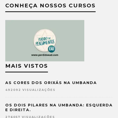
CONHEÇA NOSSOS CURSOS
MAIS VISTOS
AS CORES DOS ORIXÁS NA UMBANDA
492092 VISUALIZAÇÕES
OS DOIS PILARES NA UMBANDA: ESQUERDA
E DIREITA.
276057 VISUALIZAÇÕES