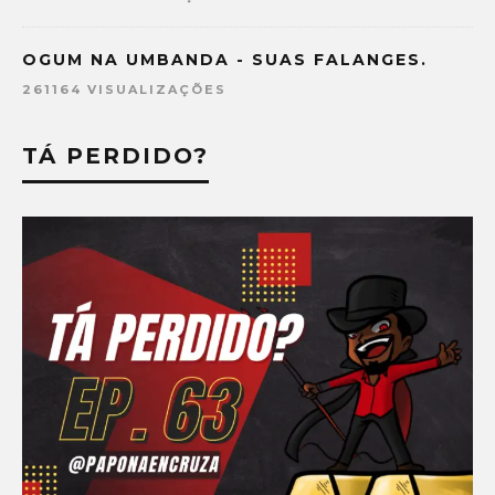
OGUM NA UMBANDA - SUAS FALANGES.
261164 VISUALIZAÇÕES
TÁ PERDIDO?