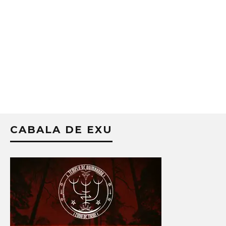
CABALA DE EXU