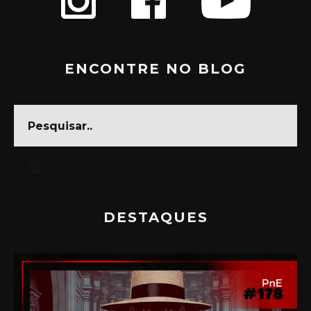
ENCONTRE NO BLOG
DESTAQUES