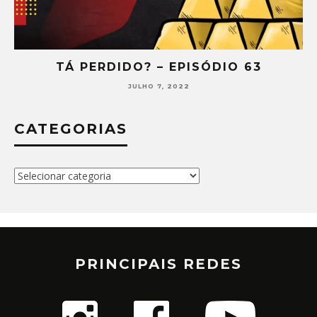
TÁ PERDIDO? – EPISÓDIO 63
JULHO 7, 2022
CATEGORIAS
Categorias
PRINCIPAIS REDES