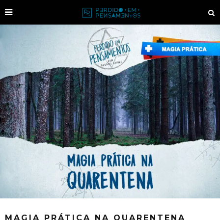
MAGIA PRÁTICA NA QUARENTENA