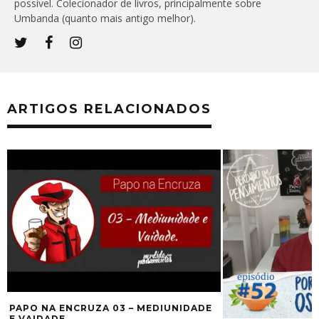
possível. Colecionador de livros, principalmente sobre
Umbanda (quanto mais antigo melhor).
ARTIGOS RELACIONADOS
É
PAPO NA ENCRUZA 03 – MEDIUNIDADE
E VAIDADE