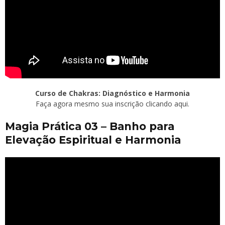
Curso de Chakras: Diagnóstico e Harmonia
Faça agora mesmo sua inscrição clicando aqui.
Magia Prática 03 – Banho para
Elevação Espiritual e Harmonia