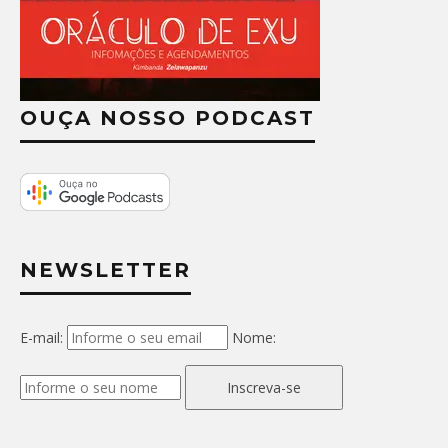
OUÇA NOSSO PODCAST
NEWSLETTER
E-mail:
Nome:
Inscreva-se