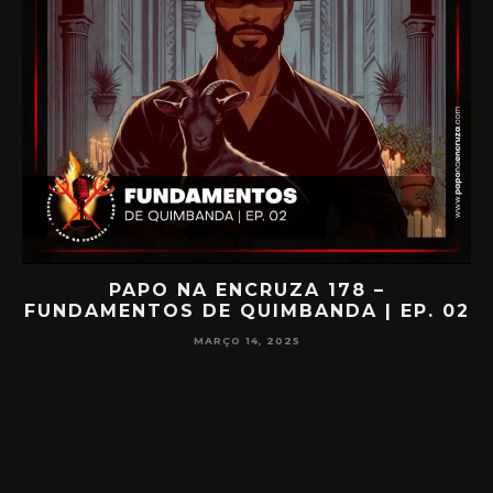
O
PAPO NA ENCRUZA 178 –
FUNDAMENTOS DE QUIMBANDA | EP. 02
MARÇO 14, 2025