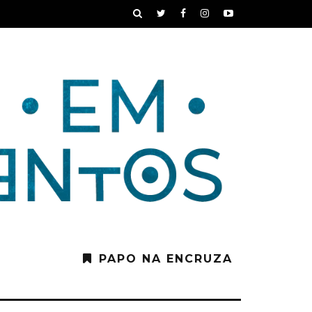
PAPO NA ENCRUZA