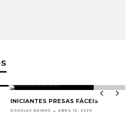
OS
INICIANTES PRESAS FÁCEIS
ABRIL 13, 2020
DOUGLAS RAINHO