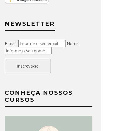
NEWSLETTER
E-mail:
Nome:
Inscreva-se
CONHEÇA NOSSOS
CURSOS