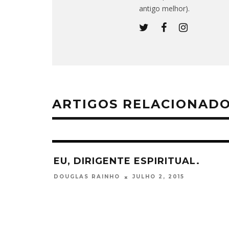
antigo melhor).
ARTIGOS RELACIONAD
EU, DIRIGENTE ESPIRITUAL.
JULHO 2, 2015
DOUGLAS RAINHO