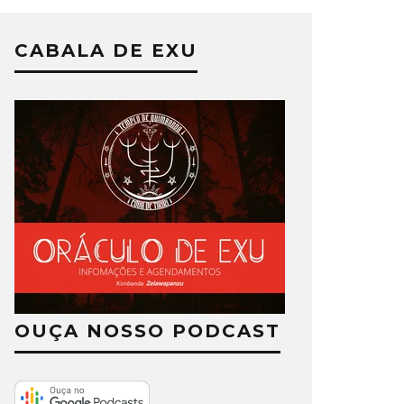
CABALA DE EXU
OUÇA NOSSO PODCAST