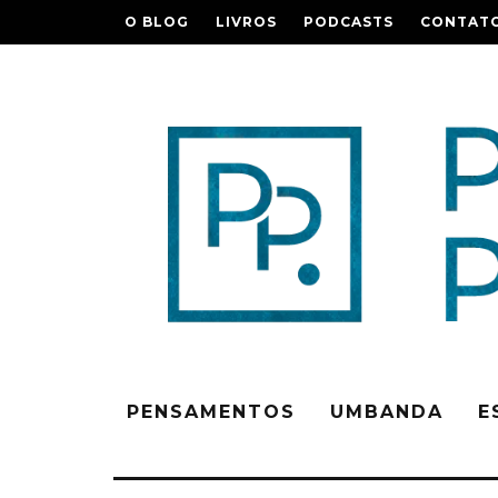
O BLOG
LIVROS
PODCASTS
CONTAT
PENSAMENTOS
UMBANDA
E