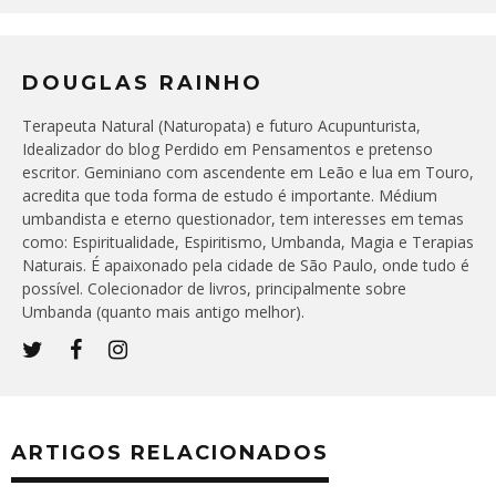
DOUGLAS RAINHO
Terapeuta Natural (Naturopata) e futuro Acupunturista,
Idealizador do blog Perdido em Pensamentos e pretenso
escritor. Geminiano com ascendente em Leão e lua em Touro,
acredita que toda forma de estudo é importante. Médium
umbandista e eterno questionador, tem interesses em temas
como: Espiritualidade, Espiritismo, Umbanda, Magia e Terapias
Naturais. É apaixonado pela cidade de São Paulo, onde tudo é
possível. Colecionador de livros, principalmente sobre
Umbanda (quanto mais antigo melhor).
ARTIGOS RELACIONADOS