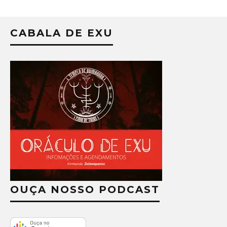
CABALA DE EXU
OUÇA NOSSO PODCAST