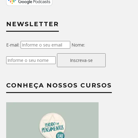
NEWSLETTER
E-mail:
Nome:
Inscreva-se
CONHEÇA NOSSOS CURSOS