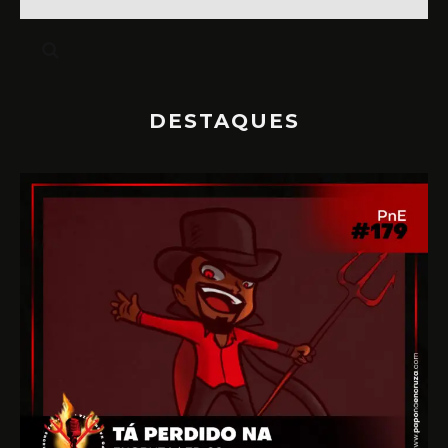
DESTAQUES