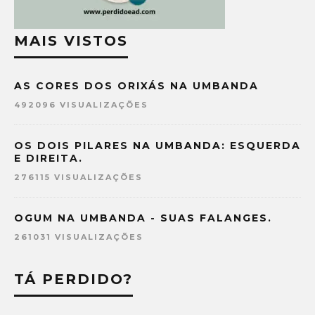
MAIS VISTOS
AS CORES DOS ORIXÁS NA UMBANDA
492096 VISUALIZAÇÕES
OS DOIS PILARES NA UMBANDA: ESQUERDA
E DIREITA.
276115 VISUALIZAÇÕES
OGUM NA UMBANDA - SUAS FALANGES.
261031 VISUALIZAÇÕES
TÁ PERDIDO?