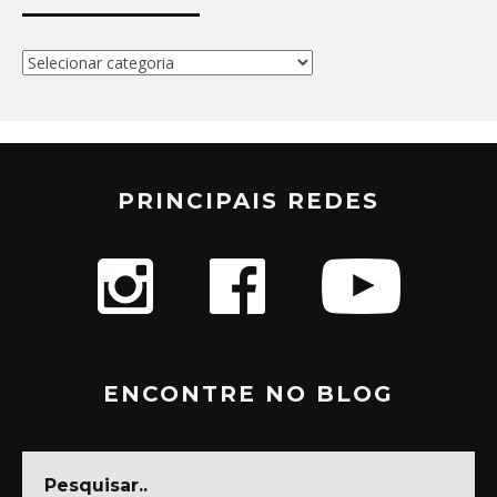
Categorias
PRINCIPAIS REDES
ENCONTRE NO BLOG