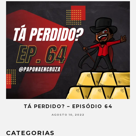
TÁ PERDIDO? – EPISÓDIO 64
AGOSTO 10, 2022
CATEGORIAS