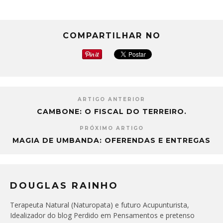
COMPARTILHAR NO
ARTIGO ANTERIOR
CAMBONE: O FISCAL DO TERREIRO.
PRÓXIMO ARTIGO
MAGIA DE UMBANDA: OFERENDAS E ENTREGAS
DOUGLAS RAINHO
Terapeuta Natural (Naturopata) e futuro Acupunturista,
Idealizador do blog Perdido em Pensamentos e pretenso