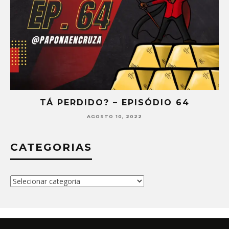
TÁ PERDIDO? – EPISÓDIO 64
AGOSTO 10, 2022
CATEGORIAS
Categorias