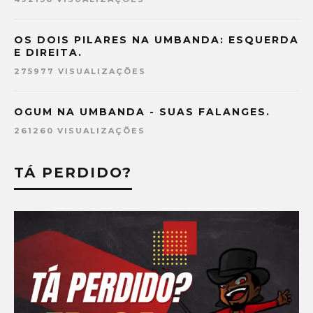
OS DOIS PILARES NA UMBANDA: ESQUERDA
E DIREITA.
275977 VISUALIZAÇÕES
OGUM NA UMBANDA - SUAS FALANGES.
261260 VISUALIZAÇÕES
TÁ PERDIDO?