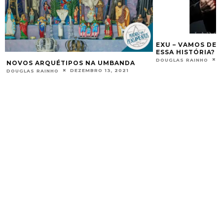
EXU – VAMOS DE
ESSA HISTÓRIA?
DOUGLAS RAINHO
NOVOS ARQUÉTIPOS NA UMBANDA
DEZEMBRO 13, 2021
DOUGLAS RAINHO