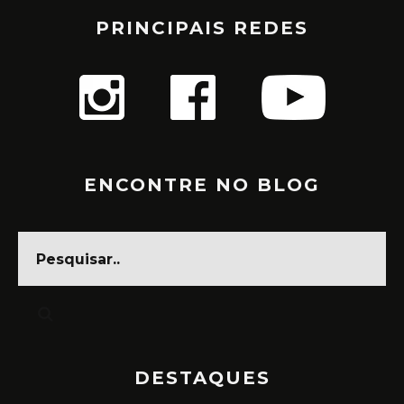
PRINCIPAIS REDES
ENCONTRE NO BLOG
DESTAQUES