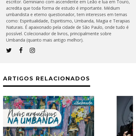
escritor. Geminiano com ascendente em Leão e lua em Touro,
acredita que toda forma de estudo é importante. Médium
umbandista e eterno questionador, tem interesses em temas
como: Espiritualidade, Espiritismo, Umbanda, Magia e Terapias
Naturais. É apaixonado pela cidade de São Paulo, onde tudo é
possível. Colecionador de livros, principalmente sobre
Umbanda (quanto mais antigo melhor).
ARTIGOS RELACIONADOS