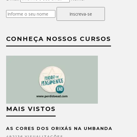
Inscreva-se
CONHEÇA NOSSOS CURSOS
MAIS VISTOS
AS CORES DOS ORIXÁS NA UMBANDA
492136 VISUALIZAÇÕES