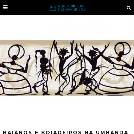
BAIANOS E BOIADEIROS NA UMBANDA