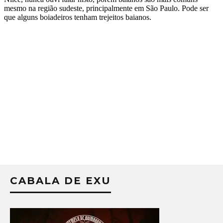
CABALA DE EXU